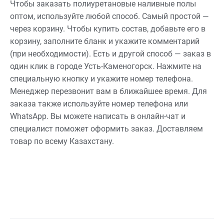
Чтобы заказать полиуретановые наливные полы
оптом, используйте любой способ. Самый простой —
через корзину. Чтобы купить состав, добавьте его в
корзину, заполните бланк и укажите комментарий
(при необходимости). Есть и другой способ — заказ в
один клик в городе Усть-Каменогорск. Нажмите на
специальную кнопку и укажите номер телефона.
Менеджер перезвонит вам в ближайшее время. Для
заказа также используйте номер телефона или
WhatsApp. Вы можете написать в онлайн-чат и
специалист поможет оформить заказ. Доставляем
товар по всему Казахстану.