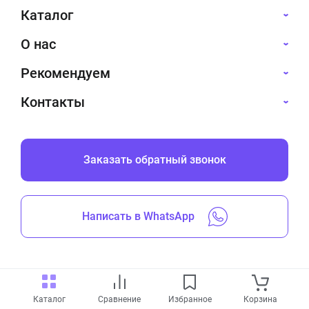
Каталог
О нас
Рекомендуем
Контакты
Заказать обратный звонок
Написать в WhatsApp
Все права защищены © 2019-2026
Каталог
Сравнение
Избранное
Корзина