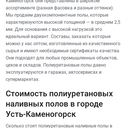
Каменогорск они представлены в широком
ассортименте (разная фасовка и разные оттенки).
Мы продаем двухкомпонентные полы, которые
характеризуются высокой толщиной — в среднем 2,5
мм. Для основания с высокой нагрузкой это
идеальный вариант. Составы, заказать которые
можно у нас оптом, изготовленные из качественного
сырья и имеют необходимые сертификаты качества.
Они подходят для любых промышленных объектов,
цехов и складов. Полиуретановые полы давно
эксплуатируются в гаражах, автосервисах и
супермаркетах.
Стоимость полиуретановых
наливных полов в городе
Усть-Каменогорск
Сколько стоят полиуретановые наливные полы в