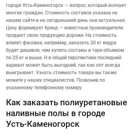
городе Усть-Каменогорск — вопрос, который волнует
многих граждан. Стоимость составов указана на
нашем сайте и на сегодняшний день она актуальная.
Цену формирует бренд — известные производители
продают свою продукцию дороже. На стоимость
влияет фасовка, например, заказать 20 кг ведра
будет дешевле, чем купить составы в таре объемом
по 25 кг и выше. Н в общей перспективе последний
вариант может быть выгодней, так как опт всегда
выигрывает. Узнать стоимость товара вы также
можете у наших специалистов. Позвонив по
указанному телефонному номеру.
Как заказать полиуретановые
наливные полы в городе
Усть-Каменогорск