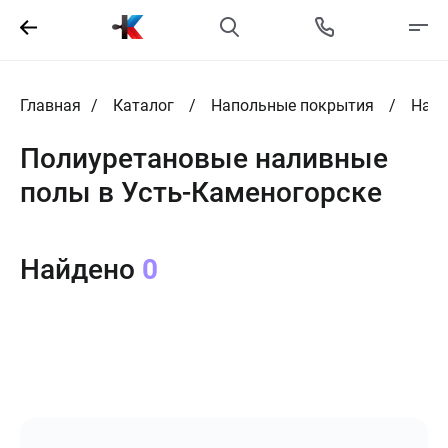
Главная
Каталог
Напольные покрытия
Нали
Полиуретановые наливные
полы в Усть-Каменогорске
Найдено
0