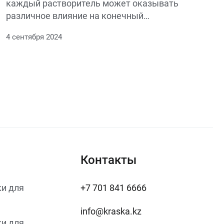
каждый растворитель может оказывать
различное влияние на конечный
результат.
4 сентября 2024
Контакты
и для
+7 701 841 6666
info@kraska.kz
и для