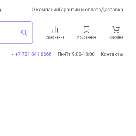
О компании
Гарантии и оплата
Доставка
а
Сравнение
Избранное
Корзина
+7 701 841 6666
Пн-Пт 9:00-18:00
Контакты