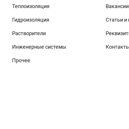
Теплоизоляция
Вакансии
Гидроизоляция
Статьи и
Растворители
Реквизит
Инженерные системы
Контакт
Прочее