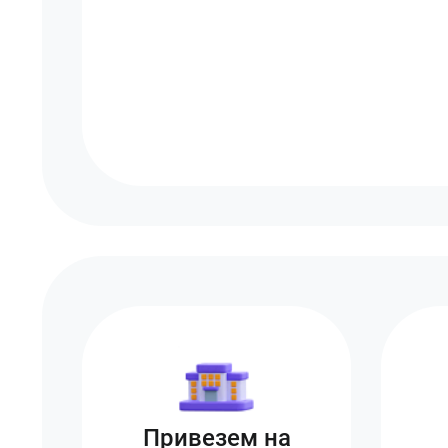
Привезем на