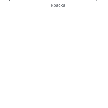
краска