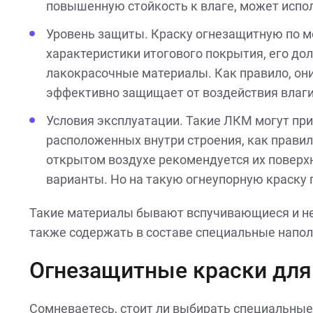
повышенную стойкость к влаге, может испо
Уровень защиты. Краску огнезащитную по м
характеристики итогового покрытия, его 
лакокрасочные материалы. Как правило, он
эффективно защищает от воздействия влаги,
Условия эксплуатации. Такие ЛКМ могут пр
расположенных внутри строения, как прави
открытом воздухе рекомендуется их поверх
варианты. Но на такую огнеупорную краску 
Такие материалы бывают вспучивающиеся и не 
также содержать в составе специальные напол
Огнезащитные краски для
Сомневаетесь, стоит ли выбирать специальны