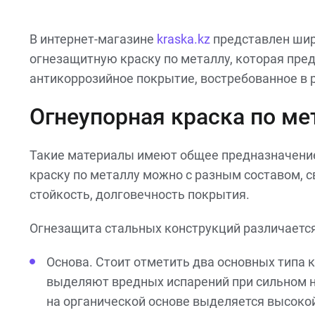
В интернет-магазине
kraska.kz
представлен шир
огнезащитную краску по металлу, которая пре
антикоррозийное покрытие, востребованное в 
Огнеупорная краска по ме
Такие материалы имеют общее предназначение 
краску по металлу можно с разным составом, 
стойкость, долговечность покрытия.
Огнезащита стальных конструкций различаетс
Основа. Стоит отметить два основных типа к
выделяют вредных испарений при сильном на
на органической основе выделяется высоко