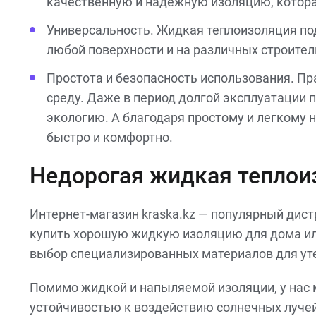
качественную и надежную изоляцию, котора
Универсальность. Жидкая теплоизоляция под
любой поверхности и на различных строите
Простота и безопасность использования. П
среду. Даже в период долгой эксплуатации
экологию. А благодаря простому и легкому
быстро и комфортно.
Недорогая жидкая теплои
Интернет-магазин kraska.kz — популярный дис
купить хорошую жидкую изоляцию для дома или
выбор специализированных материалов для ут
Помимо жидкой и напыляемой изоляции, у нас
устойчивостью к воздействию солнечных луче