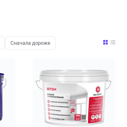
Сначала дороже