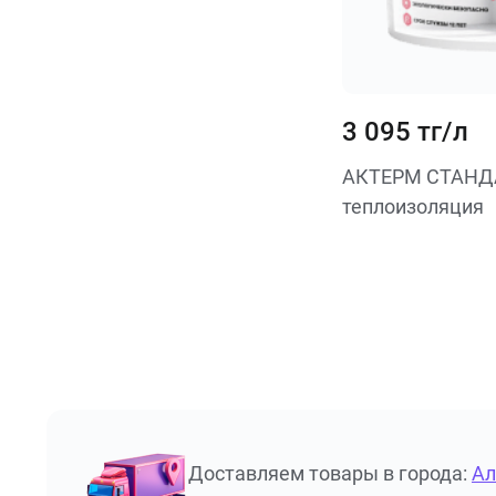
3 095 тг/л
АКТЕРМ СТАНД
теплоизоляция
Доставляем товары в города:
А