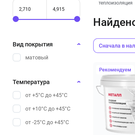
теплоизоляция
Найден
Вид покрытия
Сначала в на
матовый
Рекомендуем
Температура
от +5°С до +45°С
от +10°С до +45°С
от -25°С до +45°С