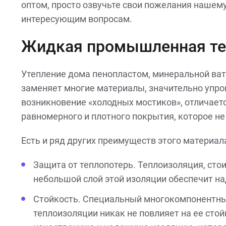
оптом, просто озвучьте свои пожелания нашем
интересующим вопросам.
Жидкая промышленная те
Утепление дома пенопластом, минеральной ват
заменяет многие материалы, значительно упро
возникновение «холодных мостиков», отличаетс
равномерного и плотного покрытия, которое не
Есть и ряд других преимуществ этого материал
Защита от теплопотерь. Теплоизоляция, стои
небольшой слой этой изоляции обеспечит н
Стойкость. Специальный многокомпонентны
теплоизоляции никак не повлияет на ее стой