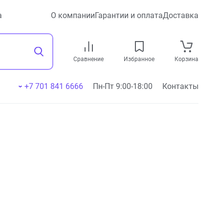
а
О компании
Гарантии и оплата
Доставка
Сравнение
Избранное
Корзина
+7 701 841 6666
Пн-Пт 9:00-18:00
Контакты