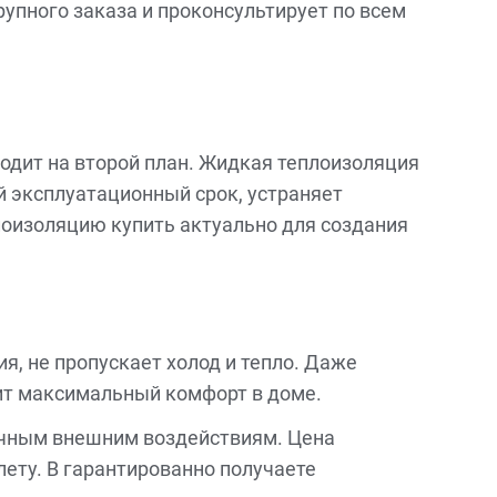
упного заказа и проконсультирует по всем
одит на второй план. Жидкая теплоизоляция
й эксплуатационный срок, устраняет
плоизоляцию купить актуально для создания
я, не пропускает холод и тепло. Даже
ит максимальный комфорт в доме.
ичным внешним воздействиям. Цена
лету. В гарантированно получаете