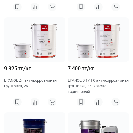
9 825 тг/кг
7 400 тг/кг
EPANOL Zn антикоррозийная
EPANOL 0.17 ТС антикоррозийная
грунтовка, 2К
грунтовка, 2К, красно-
коричневый