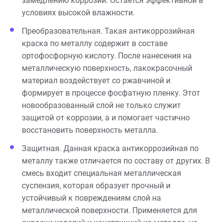
замедлению коррозии. Остается эффективной в
условиях высокой влажности.
Преобразовательная. Такая антикоррозийная
краска по металлу содержит в составе
ортофосфорную кислоту. После нанесения на
металлическую поверхность, лакокрасочный
материал воздействует со ржавчиной и
формирует в процессе фосфатную пленку. Этот
новообразованный слой не только служит
защитой от коррозии, а и помогает частично
восстановить поверхность металла.
Защитная. Данная краска антикоррозийная по
металлу также отличается по составу от других. В
смесь входит специальная металлическая
суспензия, которая образует прочный и
устойчивый к повреждениям слой на
металлической поверхности. Применяется для