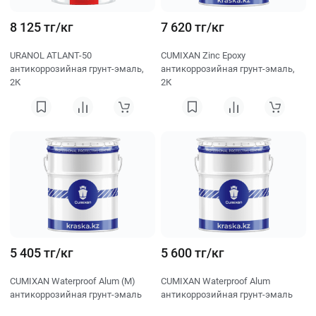
8 125 тг/кг
7 620 тг/кг
URANOL ATLANT-50
CUMIXAN Zinc Epoxy
антикоррозийная грунт-эмаль,
антикоррозийная грунт-эмаль,
2К
2К
5 405 тг/кг
5 600 тг/кг
CUMIXAN Waterproof Alum (M)
CUMIXAN Waterproof Alum
антикоррозийная грунт-эмаль
антикоррозийная грунт-эмаль