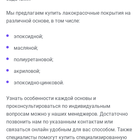
Мы предлагаем купить лакокрасочные покрытия на
различной основе, в том числе:
эпоксидной;
масляной;
полиуретановой;
акриловой;
эпоксидно-цинковой.
Узнать особенности каждой основы и
проконсультироваться по индивидуальным
вопросам можно у наших менеджеров. Достаточно
позвонить нам по указанным контактам или
связаться онлайн удобным для вас способом. Также
специалисты помогут купить специализированную