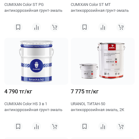
CUMIXAN Color ST PG
CUMIXAN Color ST MT
антикоррозийная грунт-эмаль
антикоррозийная грунт-эмаль
4 790 тг/кг
7 775 тг/кг
CUMIXAN Color HS 3 в 1
URANOL ТИТАН-50
антикоррозийная грунт-эмаль
антикоррозийная эмаль, 2К