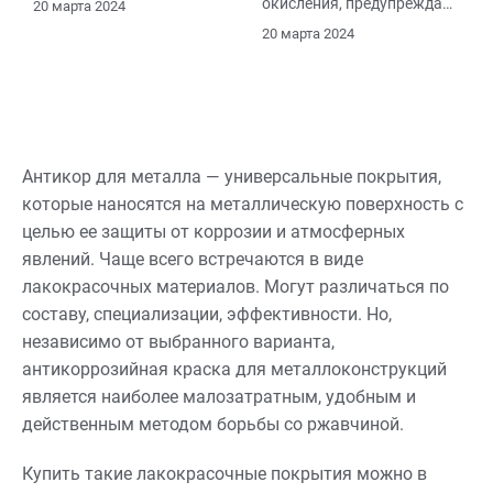
окисления, предупреждая
20 марта 2024
надежности конструкций.
коррозию.
20 марта 2024
Антикор для металла — универсальные покрытия,
которые наносятся на металлическую поверхность с
целью ее защиты от коррозии и атмосферных
явлений. Чаще всего встречаются в виде
лакокрасочных материалов. Могут различаться по
составу, специализации, эффективности. Но,
независимо от выбранного варианта,
антикоррозийная краска для металлоконструкций
является наиболее малозатратным, удобным и
действенным методом борьбы со ржавчиной.
Купить такие лакокрасочные покрытия можно в