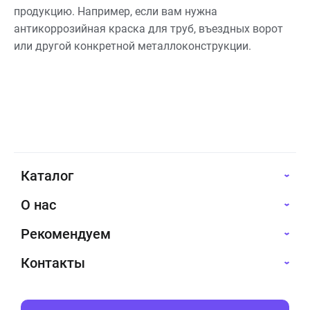
продукцию. Например, если вам нужна
антикоррозийная краска для труб, въездных ворот
или другой конкретной металлоконструкции.
Каталог
О нас
Рекомендуем
Контакты