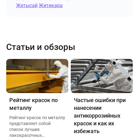
Жетысай
Житикара
Статьи и обзоры
Рейтинг красок по
Частые ошибки при
металлу
нанесении
антикоррозийных
Рейтинг красок по металлу
красок и как их
представляет собой
список лучших
избежать
лакокрасочных