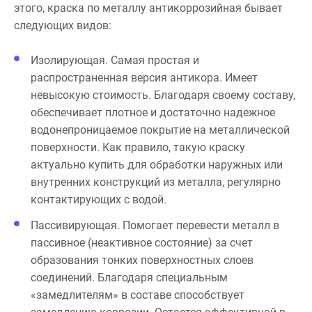
этого, краска по металлу антикоррозийная бывает
следующих видов:
Изолирующая. Самая простая и
распространенная версия антикора. Имеет
невысокую стоимость. Благодаря своему составу,
обеспечивает плотное и достаточно надежное
водонепроницаемое покрытие на металлической
поверхности. Как правило, такую краску
актуально купить для обработки наружных или
внутренних конструкций из металла, регулярно
контактирующих с водой.
Пассивирующая. Помогает перевести металл в
пассивное (неактивное состояние) за счет
образования тонких поверхностных слоев
соединений. Благодаря специальным
«замедлителям» в составе способствует