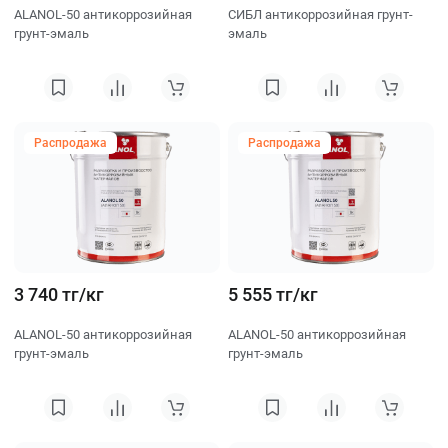
ALANOL-50 антикоррозийная
СИБЛ антикоррозийная грунт-
грунт-эмаль
эмаль
Распродажа
Распродажа
3 740 тг/кг
5 555 тг/кг
ALANOL-50 антикоррозийная
ALANOL-50 антикоррозийная
грунт-эмаль
грунт-эмаль