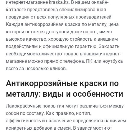
интернет-магазине kraska.kz. В нашем онлайн-
каталоге представлена специализированная
продукция от всех популярных производителей.
Каждая антикоррозийная краска по металлу, цена
которой остается доступной даже на опт, имеет
высокое качество, хорошую стойкость к внешним
воздействиям и официальную гарантию. Заказать
необходимое количество товара в нашем интернет-
магазине можно прямо с телефона, ПК или ноутбука
всего за несколько кликов.
Антикоррозийные краски по
металлу: виды и особенности
Лакокрасочные покрытия могут различаться между
собой по составу. Как правило, их тип,
эффективность и назначение определяется наличием
конкретных добавок в смеси. В зависимости от