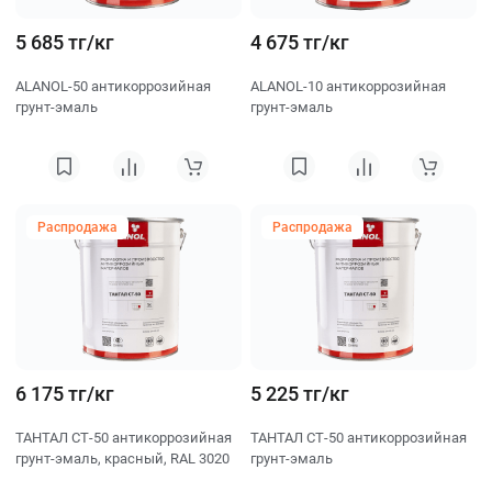
5 685 тг/кг
4 675 тг/кг
ALANOL-50 антикоррозийная
ALANOL-10 антикоррозийная
грунт-эмаль
грунт-эмаль
Распродажа
Распродажа
6 175 тг/кг
5 225 тг/кг
ТАНТАЛ СТ‐50 антикоррозийная
ТАНТАЛ СТ‐50 антикоррозийная
грунт-эмаль, красный, RAL 3020
грунт-эмаль