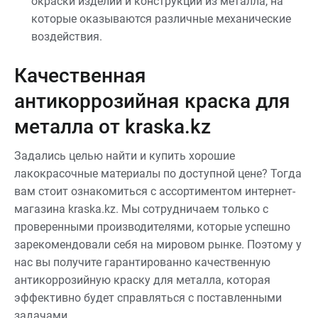
окраски изделий и конструкций из металла, на
которые оказываются различные механические
воздействия.
Качественная
антикоррозийная краска для
металла от kraska.kz
Задались целью найти и купить хорошие
лакокрасочные материалы по доступной цене? Тогда
вам стоит ознакомиться с ассортиментом интернет-
магазина kraska.kz. Мы сотрудничаем только с
проверенными производителями, которые успешно
зарекомендовали себя на мировом рынке. Поэтому у
нас вы получите гарантированно качественную
антикоррозийную краску для металла, которая
эффективно будет справляться с поставленными
задачами.