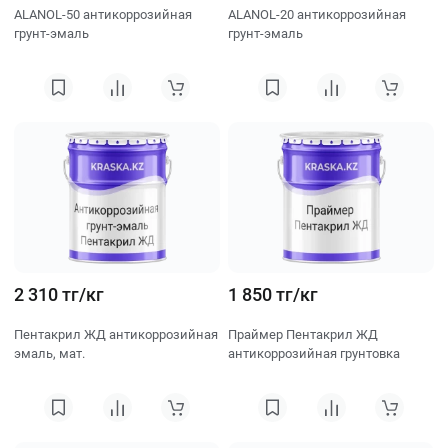
ALANOL-50 антикоррозийная
ALANOL-20 антикоррозийная
грунт-эмаль
грунт-эмаль
2 310 тг/кг
1 850 тг/кг
Пентакрил ЖД антикоррозийная
Праймер Пентакрил ЖД
эмаль, мат.
антикоррозийная грунтовка