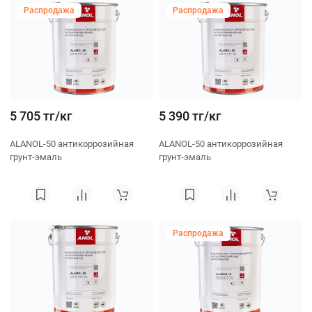
Распродажа
Распродажа
5 705 тг/кг
5 390 тг/кг
ALANOL-50 антикоррозийная
ALANOL-50 антикоррозийная
грунт-эмаль
грунт-эмаль
Распродажа