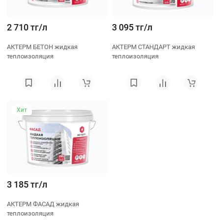
2 710 тг/л
3 095 тг/л
АКТЕРМ БЕТОН жидкая
АКТЕРМ СТАНДАРТ жидкая
теплоизоляция
теплоизоляция
Хит
3 185 тг/л
АКТЕРМ ФАСАД жидкая
теплоизоляция