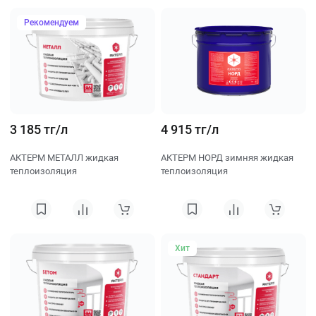
Рекомендуем
3 185 тг/л
4 915 тг/л
АКТЕРМ МЕТАЛЛ жидкая
АКТЕРМ НОРД зимняя жидкая
теплоизоляция
теплоизоляция
Хит