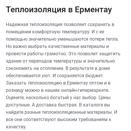
Теплоизоляция в Ерментау
Надежная теплоизоляция позволяет сохранять в
помещении комфортную температуру. И с ее
помощью значительно уменьшаются потери тепла.
Но важно выбрать качественные материалы и
провести работы грамотно. Это позволит защитить
здание от перепадов температуры и значительно
сэкономить на отоплении. В результате в доме
обеспечивается уют. И сохраняется бюджет.
Заказать теплоизоляцию в Ерментау оптом и в
розницу можно в нашем онлайн-гипермаркете.
Оцените, насколько богатый у нас выбор. Цены
доступные. А доставка быстрая. В каталоге вы
найдете разные теплоизоляционные материалы. И
все они соответствуют высоким требованиям к
качеству.