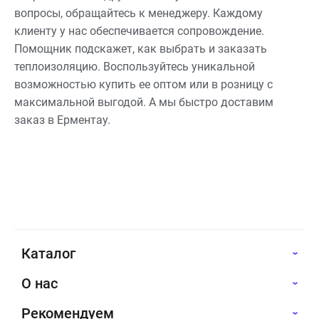
вопросы, обращайтесь к менеджеру. Каждому
клиенту у нас обеспечивается сопровождение.
Помощник подскажет, как выбрать и заказать
теплоизоляцию. Воспользуйтесь уникальной
возможностью купить ее оптом или в розницу с
максимальной выгодой. А мы быстро доставим
заказ в Ерментау.
Каталог
О нас
Рекомендуем