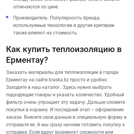
отличаются по цене.
Производитель. Популярность бренда,
используемые технологии и другие критерии
также влияют на стоимость.
Как купить теплоизоляцию в
Ерментау?
Заказать материалы для теплоизоляции в городе
Ерментау на сайте kraska.kz просто и удобно.
Заходите в наш каталог. Здесь нужно выбрать
подходящие товары и указать количество. Удобный
фильтр очень упрощает эту задачу. Дальше сложите
покупки в корзину. И последний этап – оформление
заказа. Внесите свои данные в специальную форму и
отправьте ее. А мы сразу начнем готовить покупку к
отправке. Если вдруг возникнут сложности или