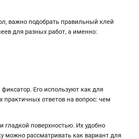
ол, важно подобрать правильный клей
еев для разных работ, а именно:
фиксатор. Его используют как для
х практичных ответов на вопрос: чем
и гладкой поверхностью. Их удобно
ку можно рассматривать как вариант для