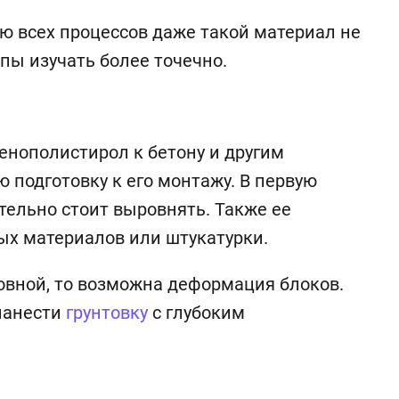
ю всех процессов даже такой материал не
пы изучать более точечно.
енополистирол к бетону и другим
 подготовку к его монтажу. В первую
тельно стоит выровнять. Также ее
ых материалов или штукатурки.
ровной, то возможна деформация блоков.
нанести
грунтовку
с глубоким