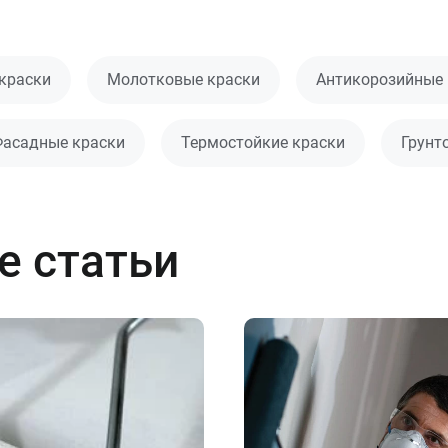
краски
Молотковые краски
Антикорозийные 
асадные краски
Термостойкие краски
Грунт
е статьи