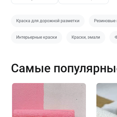
Краска для дорожной разметки
Резиновые 
Интерьерные краски
Краски, эмали
Ф
Самые популярны