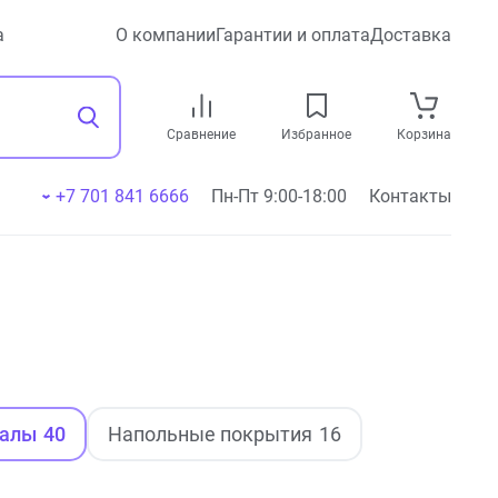
а
О компании
Гарантии и оплата
Доставка
Сравнение
Избранное
Корзина
+7 701 841 6666
Пн-Пт 9:00-18:00
Контакты
иалы
40
Напольные покрытия
16