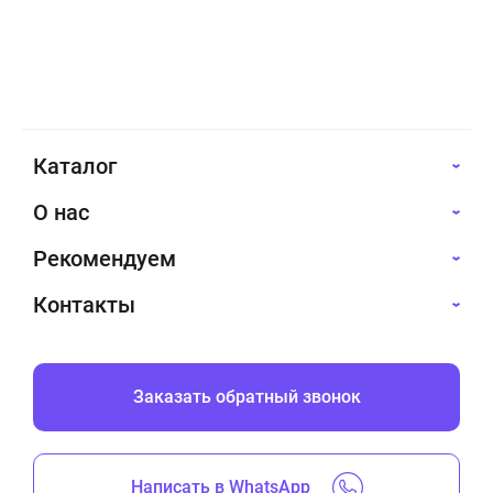
долговечности.
Каталог
О нас
Рекомендуем
Контакты
Заказать обратный звонок
Написать в WhatsApp