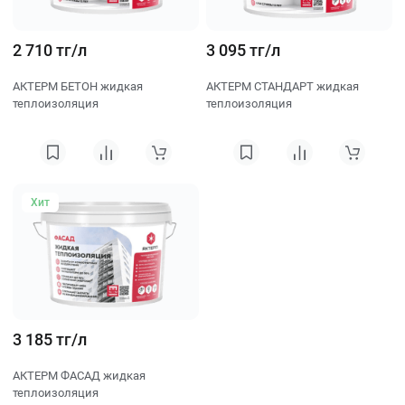
2 710 тг/л
3 095 тг/л
АКТЕРМ БЕТОН жидкая
АКТЕРМ СТАНДАРТ жидкая
теплоизоляция
теплоизоляция
Хит
3 185 тг/л
АКТЕРМ ФАСАД жидкая
теплоизоляция