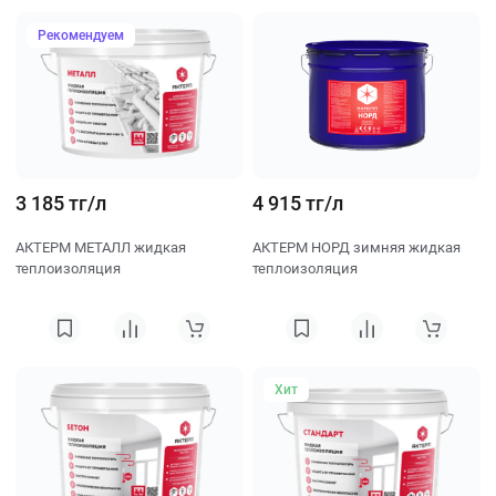
Рекомендуем
3 185 тг/л
4 915 тг/л
АКТЕРМ МЕТАЛЛ жидкая
АКТЕРМ НОРД зимняя жидкая
теплоизоляция
теплоизоляция
Хит