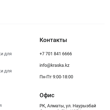
Контакты
и для
+7 701 841 6666
info@kraska.kz
и для
Пн-Пт 9:00-18:00
Офис
я
РК, Алматы, ул. Наурызбай