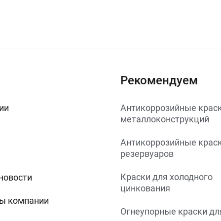
Рекомендуем
ии
Антикоррозийные краск
металлоконструкций
Антикоррозийные краск
резервуаров
Краски для холодного
 новости
цинкования
ы компании
Огнеупорные краски дл