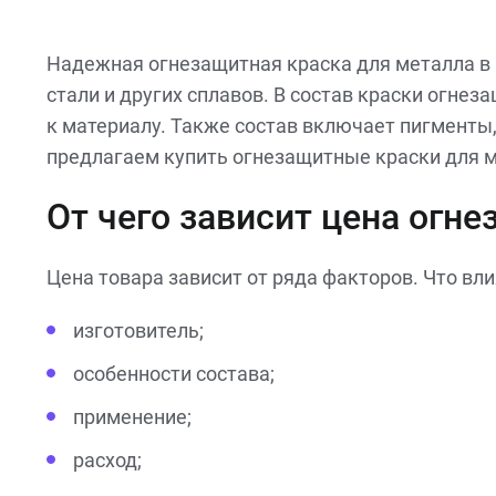
Надежная огнезащитная краска для металла в
стали и других сплавов. В состав краски огне
к материалу. Также состав включает пигмент
предлагаем купить огнезащитные краски для 
От чего зависит цена огн
Цена товара зависит от ряда факторов. Что вл
изготовитель;
особенности состава;
применение;
расход;