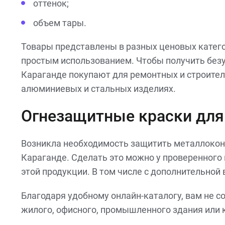
оттенок;
объем тары.
Товары представлены в разных ценовых катег
простым использованием. Чтобы получить безу
Караганде покупают для ремонтных и строител
алюминиевых и стальных изделиях.
Огнезащитные краски для 
Возникла необходимость защитить металлокон
Караганде. Сделать это можно у проверенного
этой продукции. В том числе с дополнительной
Благодаря удобному онлайн-каталогу, вам не с
жилого, офисного, промышленного здания или к