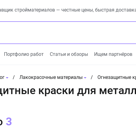
вщик стройматериалов — честные цены, быстрая доставк
Портфолио работ
Статьи и обзоры
Ищем партнёров
ог
Лакокрасочные материалы
Огнезащитные к
итные краски для металл
о
3