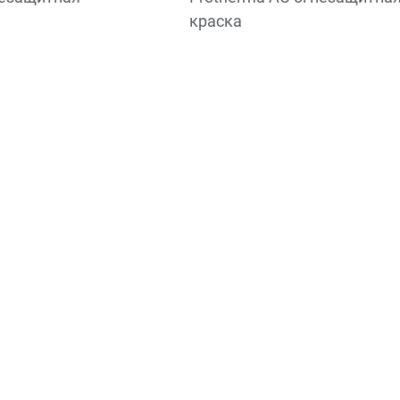
краска