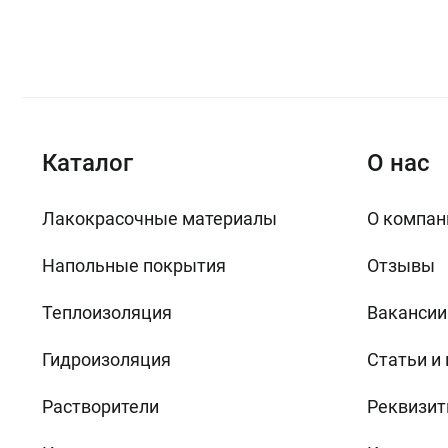
Каталог
О нас
Лакокрасочные материалы
О компан
Напольные покрытия
Отзывы
Теплоизоляция
Вакансии
Гидроизоляция
Статьи и
Растворители
Реквизит