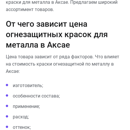
краски для металла в Аксае. Предлагаем широкий
ассортимент товаров.
От чего зависит цена
огнезащитных красок для
металла в Аксае
Цена товара зависит от ряда факторов. Что влияет
на стоимость краски огнезащитной по металлу в
Аксае:
изготовитель;
особенности состава;
применение;
расход;
оттенок;