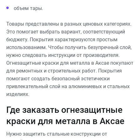
объем тары.
Товары представлены в разных ценовых категориях.
Это помогает выбрать вариант, соответствующий
бюджету. Покрытия характеризуются простым
использованием. Чтобы получить безупречный слой,
нужно следовать инструкции от производителя.
Огнезащитные краски для металла в Аксае покупают
для ремонтных и строительных работ. Покрытия
помогают создать безопасный эстетически
привлекательный слой на алюминиевых и стальных
изделиях.
Где заказать огнезащитные
краски для металла в Аксае
Нужно защитить стальные конструкции от