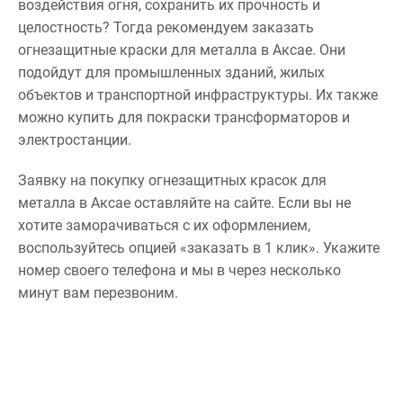
воздействия огня, сохранить их прочность и
целостность? Тогда рекомендуем заказать
огнезащитные краски для металла в Аксае. Они
подойдут для промышленных зданий, жилых
объектов и транспортной инфраструктуры. Их также
можно купить для покраски трансформаторов и
электростанции.
Заявку на покупку огнезащитных красок для
металла в Аксае оставляйте на сайте. Если вы не
хотите заморачиваться с их оформлением,
воспользуйтесь опцией «заказать в 1 клик». Укажите
номер своего телефона и мы в через несколько
минут вам перезвоним.