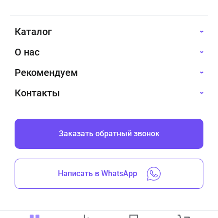
Каталог
О нас
Рекомендуем
Контакты
Заказать обратный звонок
Написать в WhatsApp
Все права защищены © 2019-2026