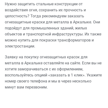
Нужно защитить стальные конструкции от
воздействия огня, сохранить их прочность и
целостность? Тогда рекомендуем заказать
огнезащитные краски для металла в Аркалыке. Они
подойдут для промышленных зданий, жилых
объектов и транспортной инфраструктуры. Их также
можно купить для покраски трансформаторов и
электростанции.
Заявку на покупку огнезащитных красок для
металла в Аркалыке оставляйте на сайте. Если вы не
хотите заморачиваться с их оформлением,
воспользуйтесь опцией «заказать в 1 клик». Укажите
номер своего телефона и мы в через несколько
минут вам перезвоним.