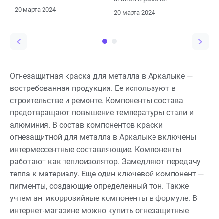
разных отраслях
20 марта 2024
20 марта 2024
промышленности и
строительства
Огнезащитная краска для металла в Аркалыке —
востребованная продукция. Ее используют в
строительстве и ремонте. Компоненты состава
предотвращают повышение температуры стали и
алюминия. В состав компонентов краски
огнезащитной для металла в Аркалыке включены
интермессентные составляющие. Компоненты
работают как теплоизолятор. Замедляют передачу
тепла к материалу. Еще один ключевой компонент —
пигменты, создающие определенный тон. Также
учтем антикоррозийные компоненты в формуле. В
интернет-магазине можно купить огнезащитные