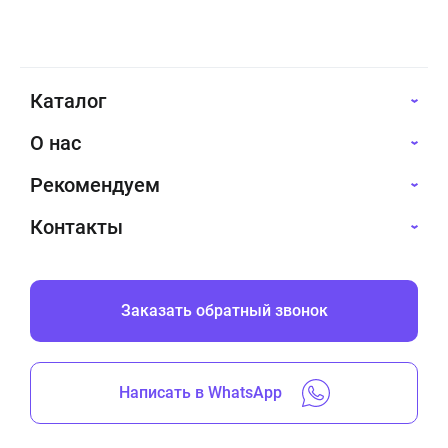
Каталог
О нас
Рекомендуем
Контакты
Заказать обратный звонок
Написать в WhatsApp