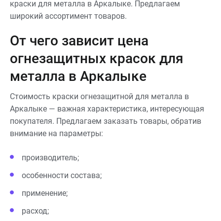
краски для металла в Аркалыке. Предлагаем
широкий ассортимент товаров.
От чего зависит цена
огнезащитных красок для
металла в Аркалыке
Стоимость краски огнезащитной для металла в
Аркалыке — важная характеристика, интересующая
покупателя. Предлагаем заказать товары, обратив
внимание на параметры:
производитель;
особенности состава;
применение;
расход;