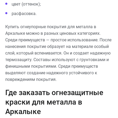
цвет (оттенок);
расфасовка.
Купить огнеупорные покрытия для металла в
Аркалыке можно в разных ценовых категориях.
Среди преимуществ — простое использование. После
нанесения покрытие образует на материале особый
слой, который вспенивается. Он и создает надежную
термозащиту. Составы используют с грунтовками и
финишными покрытиями. Среди преимуществ
выделяют создание надежного устойчивого к
повреждениям покрытия.
Где заказать огнезащитные
краски для металла в
Аркалыке