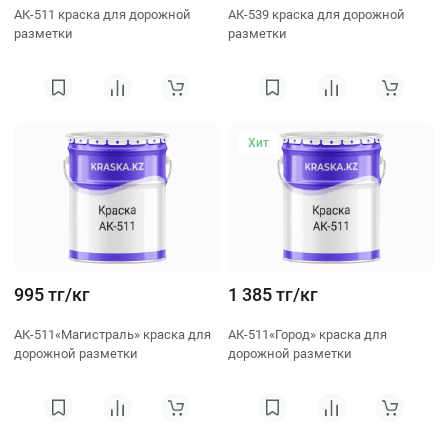
АК-511 краска для дорожной
АК-539 краска для дорожной
разметки
разметки
Хит
995 тг/кг
1 385 тг/кг
АК-511«Магистраль» краска для
АК-511«Город» краска для
дорожной разметки
дорожной разметки