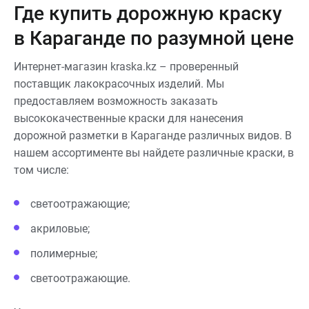
Где купить дорожную краску
в Караганде по разумной цене
Интернет-магазин kraska.kz – проверенный
поставщик лакокрасочных изделий. Мы
предоставляем возможность заказать
высококачественные краски для нанесения
дорожной разметки в Караганде различных видов. В
нашем ассортименте вы найдете различные краски, в
том числе:
светоотражающие;
акриловые;
полимерные;
светоотражающие.