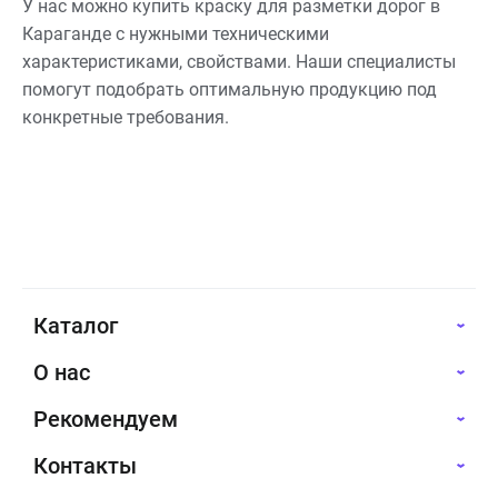
У нас можно купить краску для разметки дорог в
Караганде с нужными техническими
характеристиками, свойствами. Наши специалисты
помогут подобрать оптимальную продукцию под
конкретные требования.
Каталог
О нас
Рекомендуем
Контакты