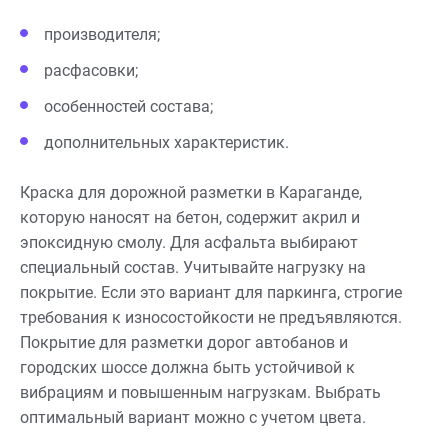
производителя;
расфасовки;
особенностей состава;
дополнительных характеристик.
Краска для дорожной разметки в Караганде,
которую наносят на бетон, содержит акрил и
эпоксидную смолу. Для асфальта выбирают
специальный состав. Учитывайте нагрузку на
покрытие. Если это вариант для паркинга, строгие
требования к износостойкости не предъявляются.
Покрытие для разметки дорог автобанов и
городских шоссе должна быть устойчивой к
вибрациям и повышенным нагрузкам. Выбрать
оптимальный вариант можно с учетом цвета.