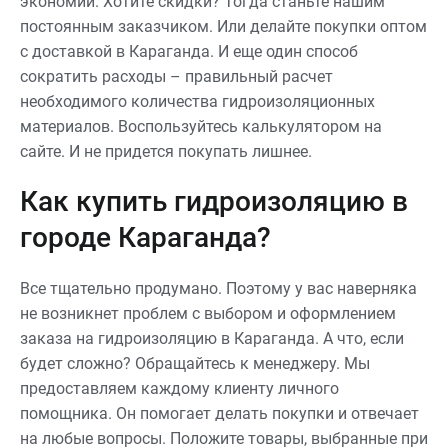
экономии. Хотите скидки? Тогда станьте нашим
постоянным заказчиком. Или делайте покупки оптом
с доставкой в Караганда. И еще один способ
сократить расходы – правильный расчет
необходимого количества гидроизоляционных
материалов. Воспользуйтесь калькулятором на
сайте. И не придется покупать лишнее.
Как купить гидроизоляцию в
городе Караганда?
Все тщательно продумано. Поэтому у вас наверняка
не возникнет проблем с выбором и оформлением
заказа на гидроизоляцию в Караганда. А что, если
будет сложно? Обращайтесь к менеджеру. Мы
предоставляем каждому клиенту личного
помощника. Он помогает делать покупки и отвечает
на любые вопросы. Положите товары, выбранные при