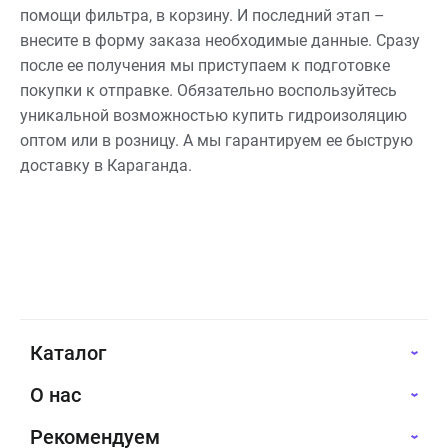
помощи фильтра, в корзину. И последний этап –
внесите в форму заказа необходимые данные. Сразу
после ее получения мы приступаем к подготовке
покупки к отправке. Обязательно воспользуйтесь
уникальной возможностью купить гидроизоляцию
оптом или в розницу. А мы гарантируем ее быструю
доставку в Караганда.
Каталог
О нас
Рекомендуем