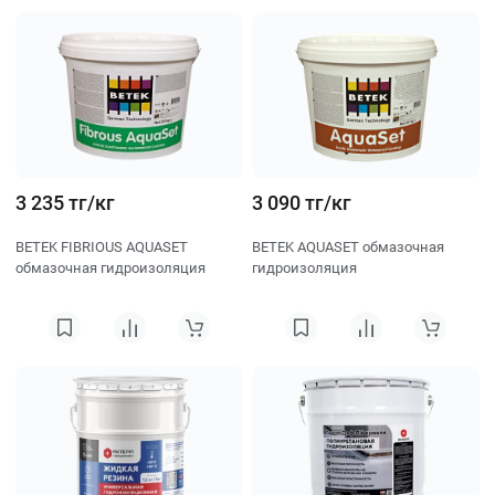
3 235 тг/кг
3 090 тг/кг
BETEK FIBRIOUS AQUASET
BETEK AQUASET обмазочная
обмазочная гидроизоляция
гидроизоляция