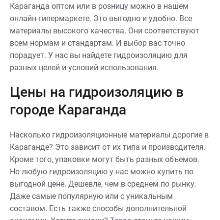
Караганда оптом или в розницу можно в нашем
онлайн-гипермаркете. Это выгодно и удобно. Все
материалы высокого качества. Они соответствуют
всем нормам и стандартам. И выбор вас точно
порадует. У нас вы найдете гидроизоляцию для
разных целей и условий использования.
Цены на гидроизоляцию в
городе Караганда
Насколько гидроизоляционные материалы дорогие в
Караганде? Это зависит от их типа и производителя.
Кроме того, упаковки могут быть разных объемов.
Но любую гидроизоляцию у нас можно купить по
выгодной цене. Дешевле, чем в среднем по рынку.
Даже самые популярную или с уникальным
составом. Есть также способы дополнительной