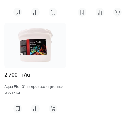
2 700 тг/кг
Aqua Fix - 01 гидроизоляционная
мастика