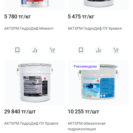
5 780 тг/кг
5 475 тг/кг
АКТЕРМ ГидроДеф Момент
АКТЕРМ ГидроДеф ПУ Кровля
Рекомендуем
29 840 тг/шт
10 255 тг/шт
АКТЕРМ ГидроДеф ПУ Кровля
АКТЕРМ обмазочная
гидроизоляция