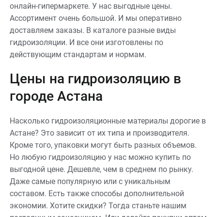
онлайн-гипермаркете. У нас выгодные цены.
Ассортимент очень большой. И мы оперативно
доставляем заказы. В каталоге разные виды
гидроизоляции. И все они изготовлены по
действующим стандартам и нормам.
Цены на гидроизоляцию в
городе Астана
Насколько гидроизоляционные материалы дорогие в
Астане? Это зависит от их типа и производителя.
Кроме того, упаковки могут быть разных объемов.
Но любую гидроизоляцию у нас можно купить по
выгодной цене. Дешевле, чем в среднем по рынку.
Даже самые популярную или с уникальным
составом. Есть также способы дополнительной
экономии. Хотите скидки? Тогда станьте нашим