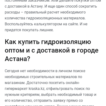
постоянным заказчиком. Или делайте покупки оптом
с доставкой в Астану. И еще один способ сократить
расходы – правильный расчет необходимого
количества гидроизоляционных материалов.
Воспользуйтесь калькулятором на сайте. И не
придется покупать лишнее.
Как купить гидроизоляцию
оптом и с доставкой в городе
Астана?
Сегодня нет необходимости в личном поиске
необходимых строительных материалов по
магазинам. Достаточно посетить онлайн-
гипермаркет kraska.kz, отфильтровать поиск по
нужным критериям, выбрать необходимый товар и
его количество, отправить заявку прямо со