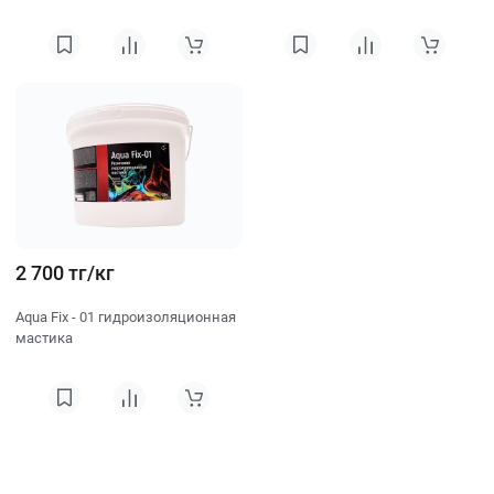
2 700 тг/кг
Aqua Fix - 01 гидроизоляционная
мастика