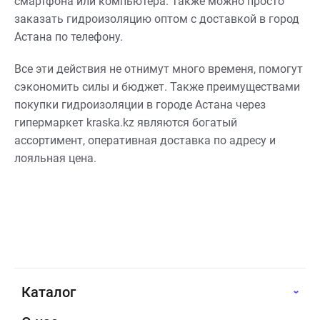
смартфона или компьютера. Также можно просто
заказать гидроизоляцию оптом с доставкой в город
Астана по телефону.
Все эти действия не отнимут много временя, помогут
сэкономить силы и бюджет. Также преимуществами
покупки гидроизоляции в городе Астана через
гипермаркет kraska.kz являются богатый
ассортимент, оперативная доставка по адресу и
лояльная цена.
Каталог