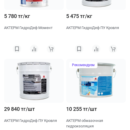
5 780 тг/кг
5 475 тг/кг
АКТЕРМ ГидроДеф Момент
АКТЕРМ ГидроДеф ПУ Кровля
Рекомендуем
29 840 тг/шт
10 255 тг/шт
АКТЕРМ ГидроДеф ПУ Кровля
АКТЕРМ обмазочная
гидроизоляция