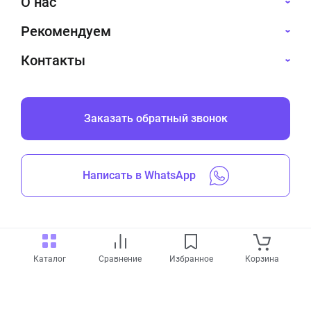
О нас
Рекомендуем
Контакты
Заказать обратный звонок
Написать в WhatsApp
Все права защищены © 2019-2026
Каталог
Сравнение
Избранное
Корзина