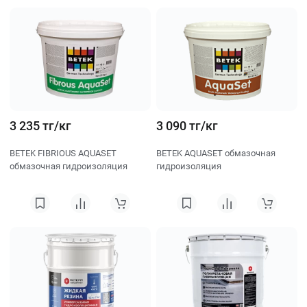
3 235 тг/кг
3 090 тг/кг
BETEK FIBRIOUS AQUASET
BETEK AQUASET обмазочная
обмазочная гидроизоляция
гидроизоляция