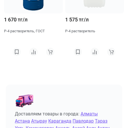
1 670 тг/л
1 575 тг/л
Р-4 растворитель, ГОСТ
Р-4 растворитель
Доставляем товары в города:
Алматы
Астана
Атырау
Караганда
Павлодар
Тараз