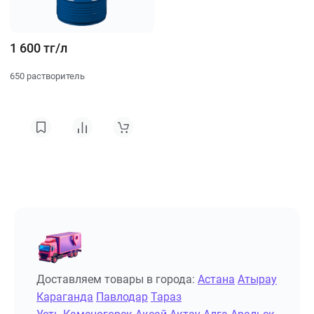
1 600 тг/л
650 растворитель
Доставляем товары в города:
Астана
Атырау
Караганда
Павлодар
Тараз