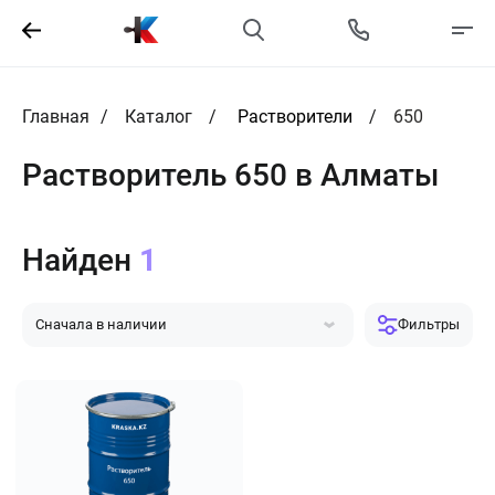
Главная
Каталог
Растворители
650
Растворитель 650 в Алматы
Найден
1
Сначала в наличии
Фильтры
Сначала популярные
Сначала дешевле
Сначала дороже