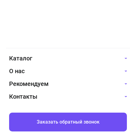
Каталог
О нас
Рекомендуем
Контакты
Заказать обратный звонок