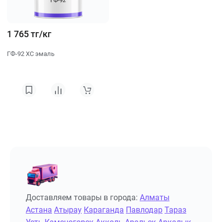
1 765 тг/кг
ГФ-92 ХС эмаль
Доставляем товары в города:
Алматы
Астана
Атырау
Караганда
Павлодар
Тараз