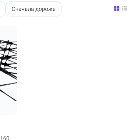
Сначала дороже
 160