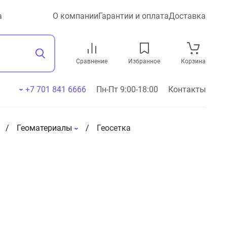
а
О компании
Гарантии и оплата
Доставка
Сравнение
Избранное
Корзина
+7 701 841 6666
Пн-Пт 9:00-18:00
Контакты
Геоматериалы
Геосетка