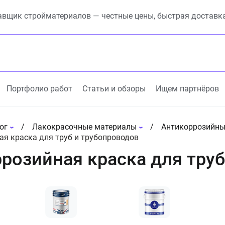
вщик стройматериалов — честные цены, быстрая доставк
Портфолио работ
Статьи и обзоры
Ищем партнёров
ог
Лакокрасочные материалы
Антикоррозийны
я краска для труб и трубопроводов
розийная краска для труб