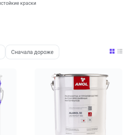
стойкие краски
Сначала дороже