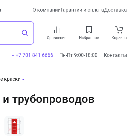
а
О компании
Гарантии и оплата
Доставка
Сравнение
Избранное
Корзина
+7 701 841 6666
Пн-Пт 9:00-18:00
Контакты
е краски
 и трубопроводов