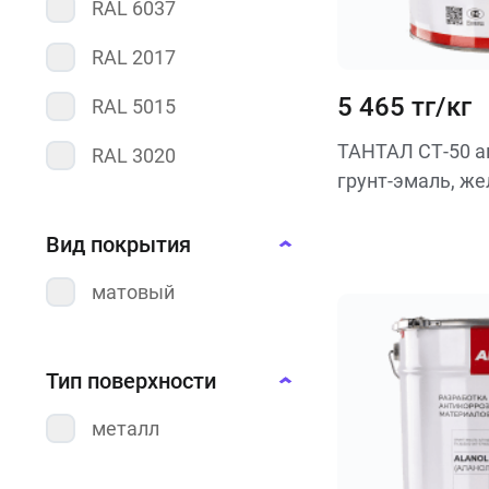
RAL 6037
RAL 2017
5 465 тг/кг
RAL 5015
ТАНТАЛ СТ‐50 а
RAL 3020
грунт-эмаль, же
Вид покрытия
матовый
Тип поверхности
металл