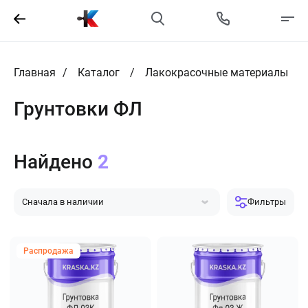
Главная
Каталог
Лакокрасочные материалы
Грунтовки ФЛ
Найдено
2
Сначала в наличии
Фильтры
Сначала популярные
Сначала дешевле
Сначала дороже
Распродажа