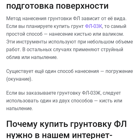
подготовка поверхности
Метод нанесения грунтовки ФЛ зависит от её вида.
Если вы планируете купить грунт
ФЛ-03К
, то самый
простой способ — нанесение кистью или валиком.
Эти инструменты используют при небольшом объеме
работ. В остальных случаях применяют струйный
облив или напыление.
Существует ещё один способ нанесения — погружение
(окунание).
Если вы заказываете грунтовку ФЛ-03Ж, следует
использовать один из двух способов — кисть или
напыление.
Почему купить грунтовку ФЛ
нужно в нашем интернет-