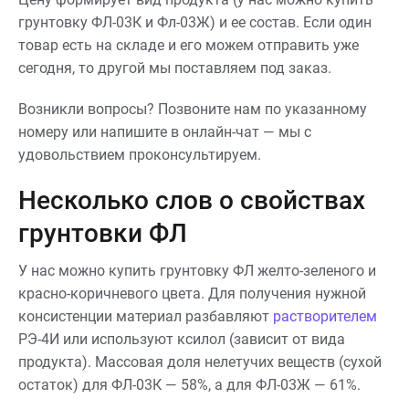
грунтовку ФЛ-03К и Фл-03Ж) и ее состав. Если один
товар есть на складе и его можем отправить уже
сегодня, то другой мы поставляем под заказ.
Возникли вопросы? Позвоните нам по указанному
номеру или напишите в онлайн-чат — мы с
удовольствием проконсультируем.
Несколько слов о свойствах
грунтовки ФЛ
У нас можно купить грунтовку ФЛ желто-зеленого и
красно-коричневого цвета. Для получения нужной
консистенции материал разбавляют
растворителем
РЭ-4И или используют ксилол (зависит от вида
продукта). Массовая доля нелетучих веществ (сухой
остаток) для ФЛ-03К — 58%, а для ФЛ-03Ж — 61%.