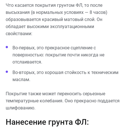
Что касается покрытия грунтом ФЛ, то после
высыхания (в нормальных условиях — 8 часов)
образовывается красивый матовый слой. Он
обладает высокими эксплуатационными
свойствами:
Во-первых, это прекрасное сцепление с
поверхностью: покрытие почти никогда не
отслаивается.
Во-вторых, это хорошая стойкость к техническим
маслам.
Покрытие также может переносить серьезные
температурные колебания. Оно прекрасно поддается
шлифованию.
Нанесение грунта ФЛ: