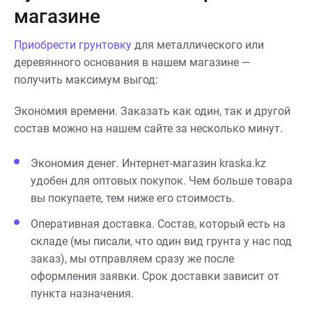
магазине
Приобрести грунтовку
для металлического или
деревянного основания в нашем магазине —
получить максимум выгод:
Экономия времени. Заказать как один, так и другой
состав можно на нашем сайте за несколько минут.
Экономия денег. Интернет-магазин kraska.kz
удобен для оптовых покупок. Чем больше товара
вы покупаете, тем ниже его стоимость.
Оперативная доставка. Состав, который есть на
складе (мы писали, что один вид грунта у нас под
заказ), мы отправляем сразу же после
оформления заявки. Срок доставки зависит от
пункта назначения.