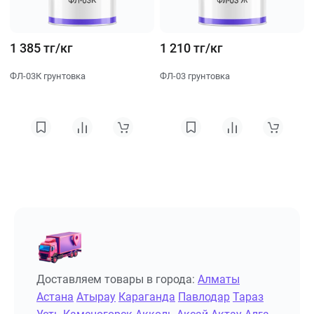
1 385 тг/кг
1 210 тг/кг
ФЛ-03К грунтовка
ФЛ-03 грунтовка
Доставляем товары в города:
Алматы
Астана
Атырау
Караганда
Павлодар
Тараз