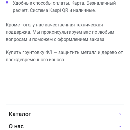
Удобные способы оплаты. Карта. Безналичный
расчет. Система Kaspi QR и наличные.
Кроме того, у нас качественная техническая
поддержка. Мы проконсультируем вас по любым
вопросам и поможем с оформлением заказа.
Купить грунтовку ФЛ — защитить металл и дерево от
преждевременного износа.
Каталог
О нас