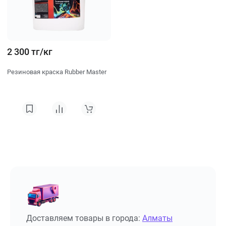
2 300 тг/кг
Резиновая краска Rubber Master
Доставляем товары в города:
Алматы