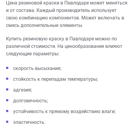
Цена резиновой краски в Павлодаре может меняться
и от состава. Каждый производитель использует
свою комбинацию компонентов. Может включать в
смесь дополнительные элементы.
Купить резиновую краску в Павлодаре можно по
различной стоимости. На ценообразование влияют
следующие параметры:
скорость высыхания;
стойкость к перепадам температуры;
адгезия;
долговечность;
устойчивость к прямому воздействию влаги;
эластичность.