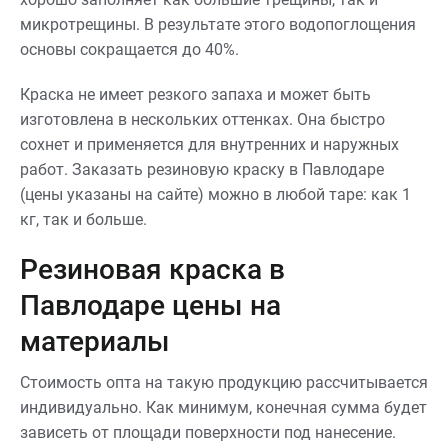
микротрещины. В результате этого водопоглощения
основы сокращается до 40%.
Краска не имеет резкого запаха и может быть
изготовлена в нескольких оттенках. Она быстро
сохнет и применяется для внутренних и наружных
работ. Заказать резиновую краску в Павлодаре
(цены указаны на сайте) можно в любой таре: как 1
кг, так и больше.
Резиновая краска в
Павлодаре цены на
материалы
Стоимость опта на такую продукцию рассчитывается
индивидуально. Как минимум, конечная сумма будет
зависеть от площади поверхности под нанесение.