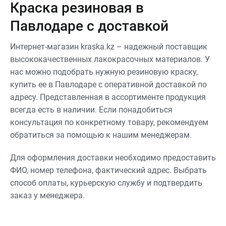
Краска резиновая в
Павлодаре с доставкой
Интернет-магазин kraska.kz – надежный поставщик
высококачественных лакокрасочных материалов. У
нас можно подобрать нужную резиновую краску,
купить ее в Павлодаре с оперативной доставкой по
адресу. Представленная в ассортименте продукция
всегда есть в наличии. Если понадобиться
консультация по конкретному товару, рекомендуем
обратиться за помощью к нашим менеджерам.
Для оформления доставки необходимо предоставить
ФИО, номер телефона, фактический адрес. Выбрать
способ оплаты, курьерскую службу и подтвердить
заказ у менеджера.