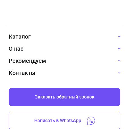
Каталог
О нас
Рекомендуем
Контакты
Заказать обратный звонок
Написать в WhatsApp