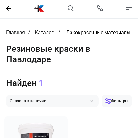
Главная
Каталог
Лакокрасочные материалы
Резиновые краски в
Павлодаре
Найден
1
Сначала в наличии
Фильтры
Сначала популярные
Сначала дешевле
Сначала дороже