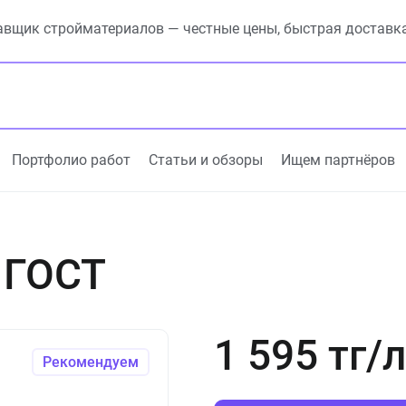
вщик стройматериалов — честные цены, быстрая доставк
Портфолио работ
Статьи и обзоры
Ищем партнёров
 ГОСТ
1 595 тг/
Рекомендуем