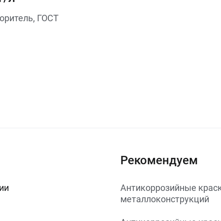
оритель, ГОСТ
Рекомендуем
ии
Антикоррозийные краск
металлоконструкций