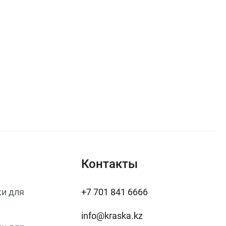
Контакты
и для
+7 701 841 6666
info@kraska.kz