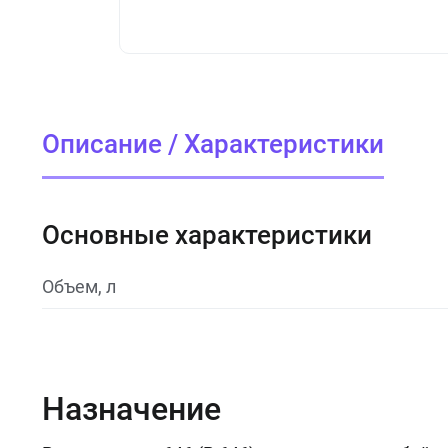
Описание / Характеристики
Основные характеристики
Объем, л
Назначение