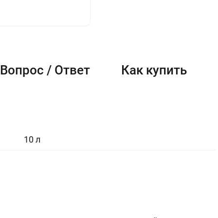
Вопрос / Ответ
Как купить
10 л