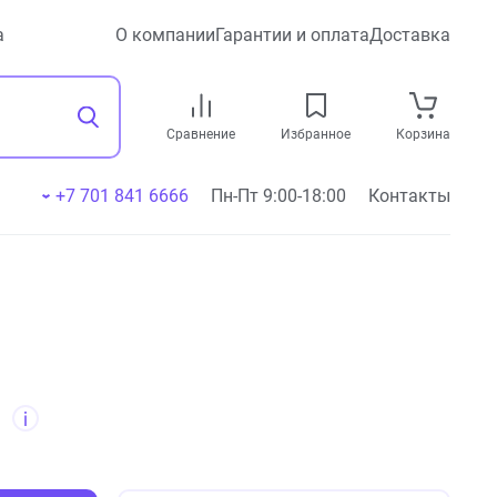
а
О компании
Гарантии и оплата
Доставка
Сравнение
Избранное
Корзина
+7 701 841 6666
Пн-Пт 9:00-18:00
Контакты
л