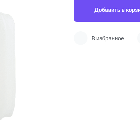
Добавить в корз
В избранное