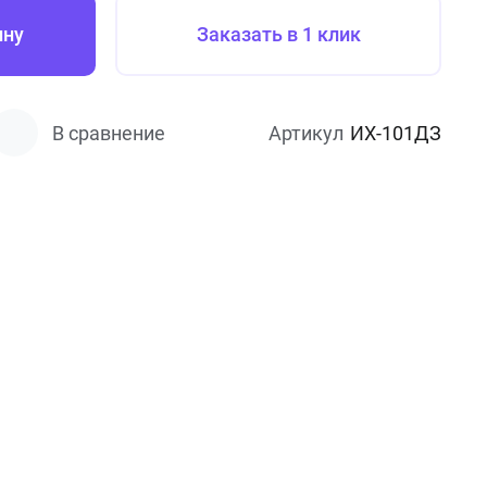
ину
Заказать в 1 клик
В сравнение
Артикул
ИХ-101ДЗ