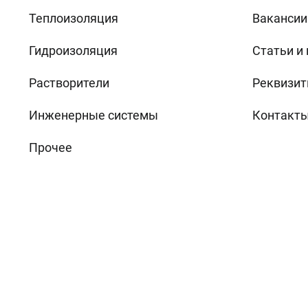
Теплоизоляция
Вакансии
Гидроизоляция
Статьи и
Растворители
Реквизит
Инженерные системы
Контакт
Прочее