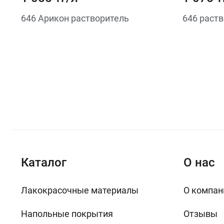
646 Арикон растворитель
646 раств
Каталог
О нас
Лакокрасочные материалы
О компан
Напольные покрытия
Отзывы