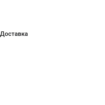
Доставка