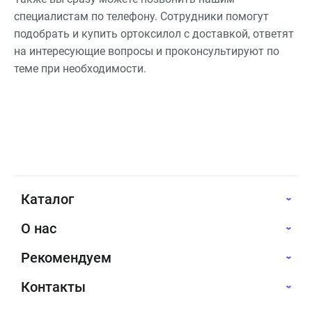
специалистам по телефону. Сотрудники помогут
подобрать и купить ортоксилол с доставкой, ответят
на интересующие вопросы и проконсультируют по
теме при необходимости.
Каталог
О нас
Рекомендуем
Контакты