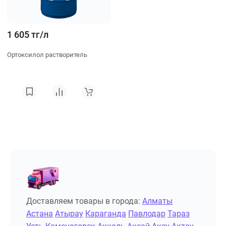
1 605 тг/л
Ортоксилол растворитель
Доставляем товары в города:
Алматы
Астана
Атырау
Караганда
Павлодар
Тараз