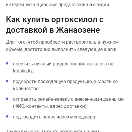
интересные акционные предложения и скидки.
Как купить ортоксилол с
доставкой в Жанаозене
Для того, чтоб приобрести растворитель в нужном
объеме, достаточно выполнить следующие шаги:
посетить нужный раздел онлайн-каталога на
kraska.kz;
подобрать подходящую продукцию, указать ее
количество;
отправить онлайн-заявку с внесенными данными
(ФИО, контакты, адрес доставки);
подтвердить заказ через менеджера.
Также вы сразу можете позвонить нашим