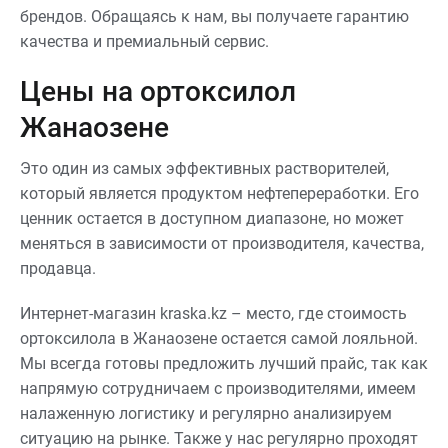
брендов. Обращаясь к нам, вы получаете гарантию
качества и премиальный сервис.
Цены на ортоксилол
Жанаозене
Это один из самых эффективных растворителей,
который является продуктом нефтепереработки. Его
ценник остается в доступном диапазоне, но может
меняться в зависимости от производителя, качества,
продавца.
Интернет-магазин kraska.kz – место, где стоимость
ортоксилола в Жанаозене остается самой лояльной.
Мы всегда готовы предложить лучший прайс, так как
напрямую сотрудничаем с производителями, имеем
налаженную логистику и регулярно анализируем
ситуацию на рынке. Также у нас регулярно проходят