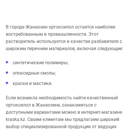
В городе Жанаозен ортоксилол остается наиболее
востребованным в промышленности. Этот
растворитель используется в качестве разбавителя с
широким перечнем материалов, включая следующие:
синтетические полимеры;
эпоксидные смолы;
краски и мастики.
Если возникла необходимость найти качественный
ортоксилол в Жанаозене, ознакомиться с
доступными вариантами можно в интернет-магазине
kraska.kz. Своим клиентам мы предлагаем широкий
выбор специализированной продукции от ведущих