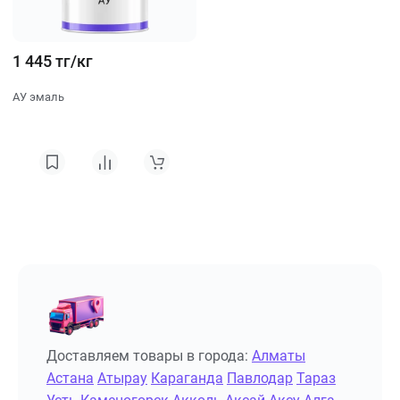
1 445 тг/кг
АУ эмаль
Доставляем товары в города:
Алматы
Астана
Атырау
Караганда
Павлодар
Тараз