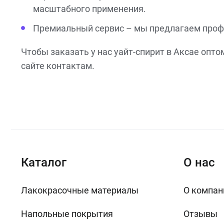
масштабного применения.
Премиальный сервис – мы предлагаем проф
Чтобы заказать у нас уайт-спирит в Аксае опт
сайте контактам.
Каталог
О нас
Лакокрасочные материалы
О компан
Напольные покрытия
Отзывы