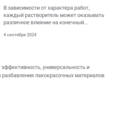
В зависимости от характера работ,
каждый растворитель может оказывать
различное влияние на конечный
результат.
4 сентября 2024
а эффективность, универсальность и
ля разбавления лакокрасочных материалов