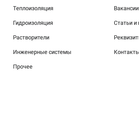
Теплоизоляция
Вакансии
Гидроизоляция
Статьи и
Растворители
Реквизит
Инженерные системы
Контакт
Прочее