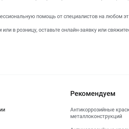
ессиональную помощь от специалистов на любом эт
ом или в розницу, оставьте онлайн-заявку или свяж
Рекомендуем
ии
Антикоррозийные краск
металлоконструкций