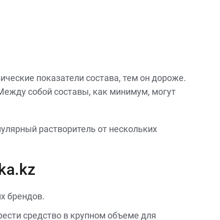
ические показатели состава, тем он дороже.
 Между собой составы, как минимум, могут
пулярный растворитель от нескольких
ka.kz
х брендов.
ести средство в крупном объеме для