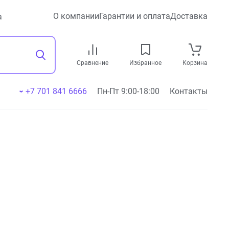
О компании
Гарантии и оплата
Доставка
а
Сравнение
Избранное
Корзина
+7 701 841 6666
Пн-Пт 9:00-18:00
Контакты