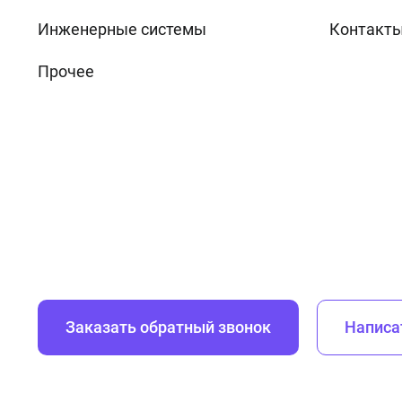
Инженерные системы
Контакт
Прочее
Заказать обратный звонок
Написа