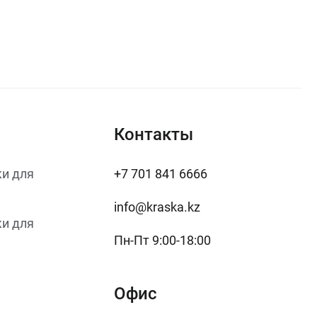
Контакты
и для
+7 701 841 6666
info@kraska.kz
и для
Пн-Пт 9:00-18:00
Офис