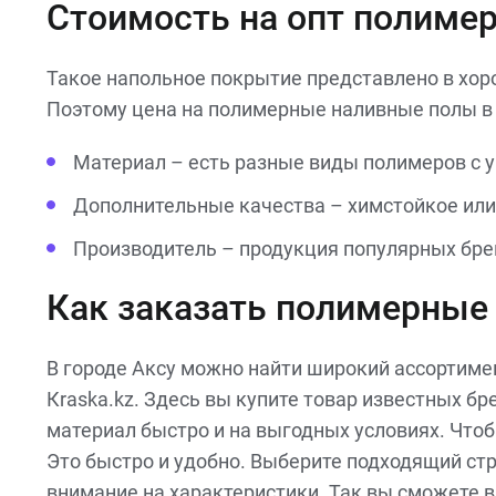
Стоимость на опт полимер
Такое напольное покрытие представлено в хор
Поэтому цена на полимерные наливные полы в 
Материал – есть разные виды полимеров с 
Дополнительные качества – химстойкое или
Производитель – продукция популярных бре
Как заказать полимерные 
В городе Аксу можно найти широкий ассортиме
Кraska.kz. Здесь вы купите товар известных б
материал быстро и на выгодных условиях. Чтоб
Это быстро и удобно. Выберите подходящий стр
внимание на характеристики. Так вы сможете 