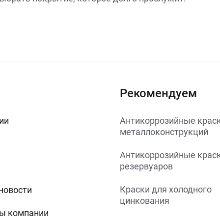
Рекомендуем
ии
Антикоррозийные краск
металлоконструкций
Антикоррозийные краск
резервуаров
Краски для холодного
 новости
цинкования
ы компании