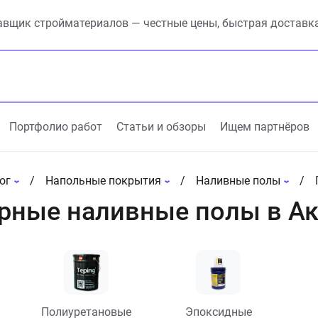
вщик стройматериалов — честные цены, быстрая доставк
Портфолио работ
Статьи и обзоры
Ищем партнёров
ог
Напольные покрытия
Наливные полы
рные наливные полы в Ак
Полиуретановые
Эпоксидные