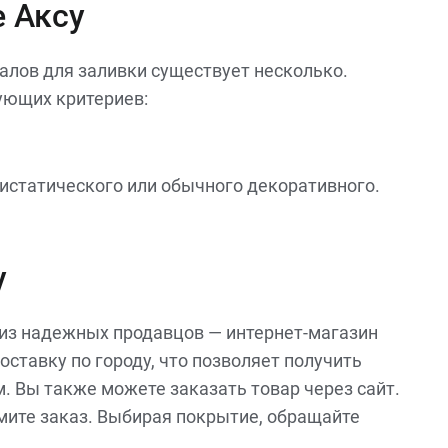
е Аксу
алов для заливки существует несколько.
ующих критериев:
истатического или обычного декоративного.
у
 из надежных продавцов — интернет-магазин
ставку по городу, что позволяет получить
. Вы также можете заказать товар через сайт.
рмите заказ. Выбирая покрытие, обращайте