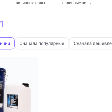
наливные полы
наливные полы
1
личии
Сначала популярные
Сначала дешевле