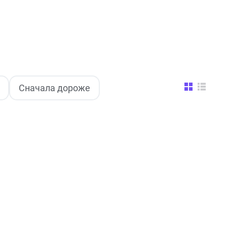
Сначала дороже