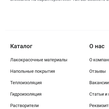
Каталог
О нас
Лакокрасочные материалы
О компан
Напольные покрытия
Отзывы
Теплоизоляция
Вакансии
Гидроизоляция
Статьи и
Растворители
Реквизит