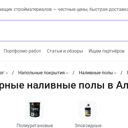
вщик стройматериалов — честные цены, быстрая доставк
Портфолио работ
Статьи и обзоры
Ищем партнёров
ог
Напольные покрытия
Наливные полы
рные наливные полы в Ал
Полиуретановые
Эпоксидные