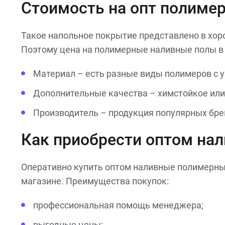
Стоимость на опт полимер
Такое напольное покрытие представлено в хор
Поэтому цена на полимерные наливные полы в 
Материал – есть разные виды полимеров с 
Дополнительные качества – химстойкое или
Производитель – продукция популярных бре
Как приобрести оптом на
Оперативно купить оптом наливные полимерные 
магазине. Преимущества покупок:
профессиональная помощь менеджера;
выгодные цены;