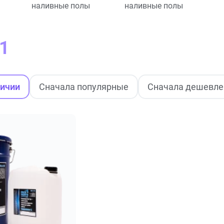
наливные полы
наливные полы
1
личии
Сначала популярные
Сначала дешевле