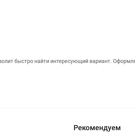
зволит быстро найти интересующий вариант. Оформл
Рекомендуем