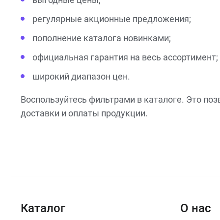
регулярные акционные предложения;
пополнение каталога новинками;
официальная гарантия на весь ассортимент;
широкий диапазон цен.
Воспользуйтесь фильтрами в каталоге. Это по
доставки и оплаты продукции.
Каталог
О нас