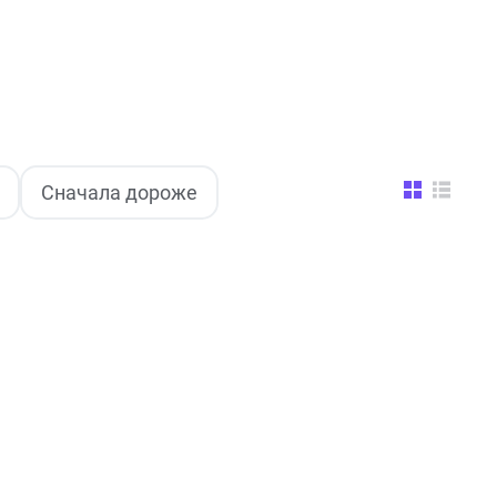
Сначала дороже