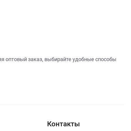
яя оптовый заказ, выбирайте удобные способы
Контакты