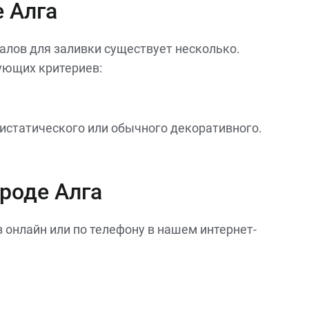
 Алга
алов для заливки существует несколько.
ующих критериев:
истатического или обычного декоративного.
роде Алга
 онлайн или по телефону в нашем интернет-