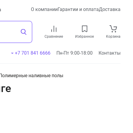
О компании
Гарантии и оплата
Доставка
а
Сравнение
Избранное
Корзина
+7 701 841 6666
Пн-Пт 9:00-18:00
Контакты
Полимерные наливные полы
ге