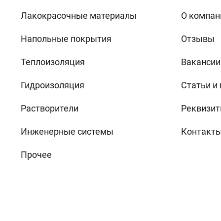
Лакокрасочные материалы
О компан
Напольные покрытия
Отзывы
Теплоизоляция
Вакансии
Гидроизоляция
Статьи и
Растворители
Реквизит
Инженерные системы
Контакт
Прочее