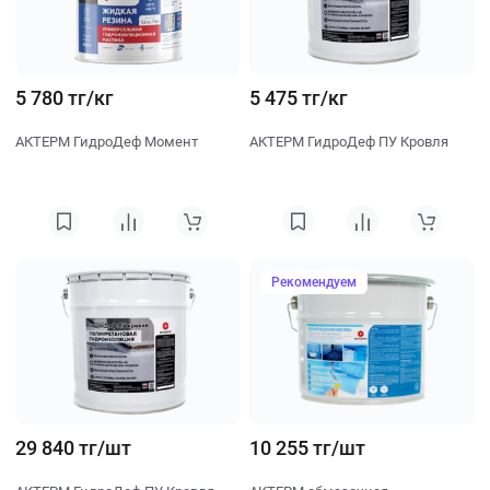
5 780 тг/кг
5 475 тг/кг
АКТЕРМ ГидроДеф Момент
АКТЕРМ ГидроДеф ПУ Кровля
Рекомендуем
29 840 тг/шт
10 255 тг/шт