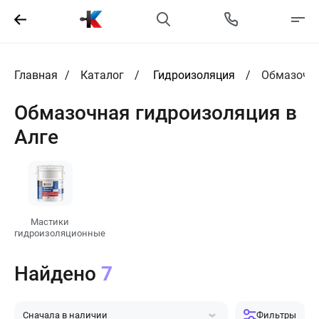
Главная
Каталог
Гидроизоляция
Обмазочна
Обмазочная гидроизоляция в
Алге
Мастики
гидроизоляционные
Найдено
7
Сначала в наличии
Фильтры