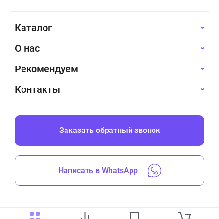
Каталог
О нас
Рекомендуем
Контакты
Заказать обратный звонок
Написать в WhatsApp
Все права защищены © 2019-2026