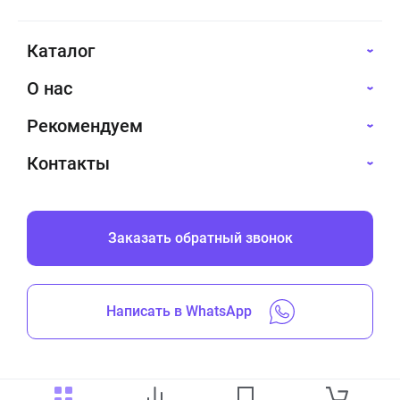
Каталог
О нас
Рекомендуем
Контакты
Заказать обратный звонок
Написать в WhatsApp
Все права защищены © 2019-2026