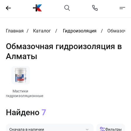
Главная
Каталог
Гидроизоляция
Обмазочна
Обмазочная гидроизоляция в
Алматы
Мастики
гидроизоляционные
Найдено
7
Сначала в наличии
Фильтры