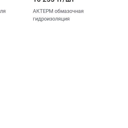
ля
АКТЕРМ обмазочная
гидроизоляция