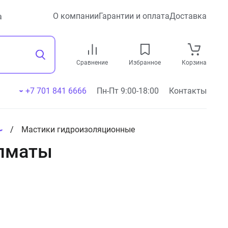
О компании
Гарантии и оплата
Доставка
а
Сравнение
Избранное
Корзина
+7 701 841 6666
Пн-Пт 9:00-18:00
Контакты
Мастики гидроизоляционные
Алматы