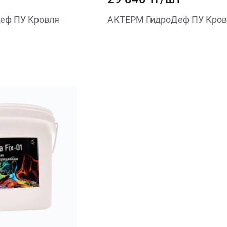
еф ПУ Кровля
АКТЕРМ ГидроДеф ПУ Кров