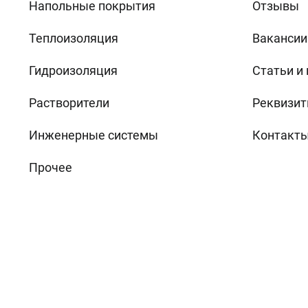
Напольные покрытия
Отзывы
Теплоизоляция
Вакансии
Гидроизоляция
Статьи и
Растворители
Реквизит
Инженерные системы
Контакт
Прочее