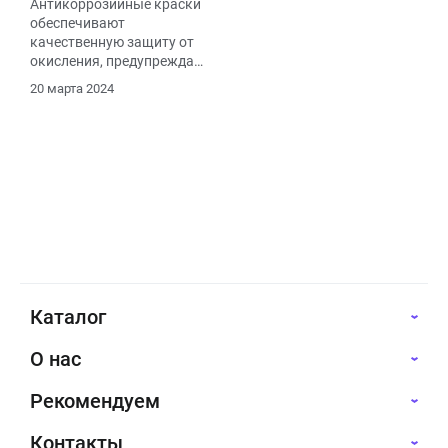
Антикоррозийные краски
обеспечивают
качественную защиту от
окисления, предупреждая
коррозию.
20 марта 2024
Каталог
О нас
Рекомендуем
Контакты