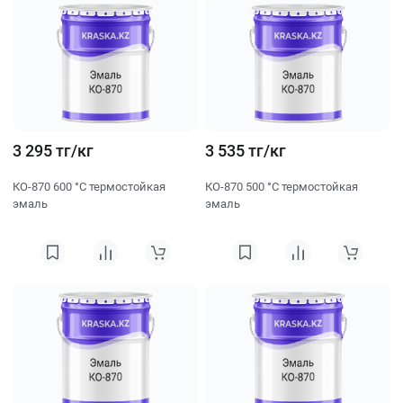
3 295 тг/кг
3 535 тг/кг
КО-870 600 °C термостойкая
КО-870 500 °C термостойкая
эмаль
эмаль