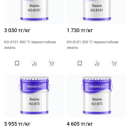
3 030 тг/кг
1 730 тг/кг
КО-8101 400 °C термостойкая
КО-8101 200 °C термостойкая
эмаль
эмаль
5 955 тг/кг
4 605 тг/кг