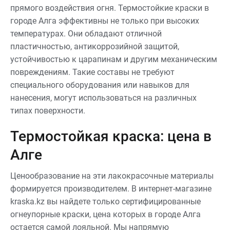
прямого воздействия огня. Термостойкие краски в
городе Алга эффективны не только при высоких
температурах. Они обладают отличной
пластичностью, антикоррозийной защитой,
устойчивостью к царапинам и другим механическим
повреждениям. Такие составы не требуют
специального оборудования или навыков для
нанесения, могут использоваться на различных
типах поверхности.
Термостойкая краска: цена в
Алге
Ценообразование на эти лакокрасочные материалы
формируется производителем. В интернет-магазине
kraska.kz вы найдете только сертифицированные
огнеупорные краски, цена которых в городе Алга
остается самой лояльной. Мы напрямую