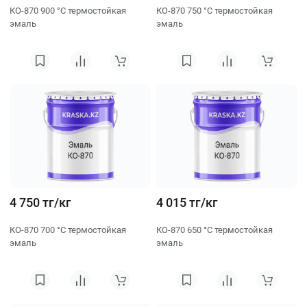
КО-870 900 °C термостойкая
КО-870 750 °C термостойкая
эмаль
эмаль
4 750 тг/кг
4 015 тг/кг
КО-870 700 °C термостойкая
КО-870 650 °C термостойкая
эмаль
эмаль