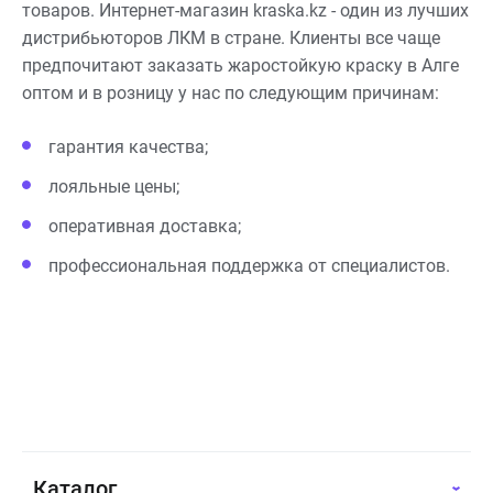
товаров. Интернет-магазин kraska.kz - один из лучших
дистрибьюторов ЛКМ в стране. Клиенты все чаще
предпочитают заказать жаростойкую краску в Алге
оптом и в розницу у нас по следующим причинам:
гарантия качества;
лояльные цены;
оперативная доставка;
профессиональная поддержка от специалистов.
Каталог