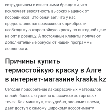
сотрудничаем с известными брендами, что
исключает вероятность высоких наценок от
посредников. Это означает, что у нас
предоставляется возможность приобрести
необходимую жаростойкую краску по выгодной цене
на опт и розницу. А постоянные клиенты получают
дополнительные бонусы от нашей программы
лояльности.
Причины купить
термостойкую краску в Алге
в интернет-магазине kraska.kz
Сегодня приобретение лакокрасочных материалов
онлайн более актуально классических торговых
точек. Как минимум, это удобно, экономит время,
дает доступ к самому широкому ассортименту