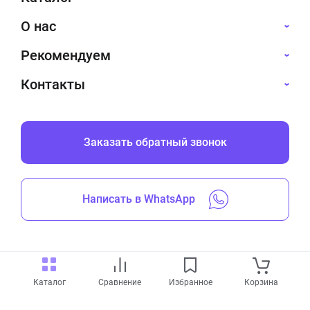
О нас
Рекомендуем
Контакты
Заказать обратный звонок
Написать в WhatsApp
Все права защищены © 2019-2026
Каталог
Сравнение
Избранное
Корзина