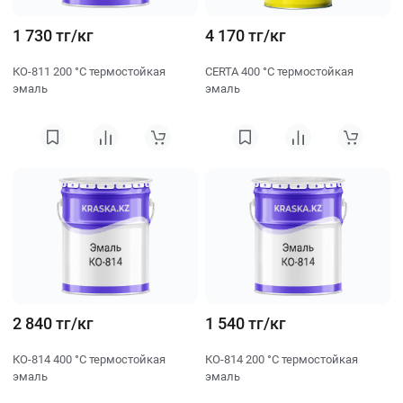
1 730 тг/кг
4 170 тг/кг
КО-811 200 °C термостойкая
CERTA 400 °C термостойкая
эмаль
эмаль
2 840 тг/кг
1 540 тг/кг
КО-814 400 °C термостойкая
КО-814 200 °C термостойкая
эмаль
эмаль