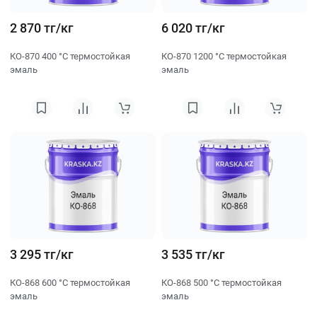
2 870 тг/кг
6 020 тг/кг
КО-870 400 °C термостойкая
КО-870 1200 °C термостойкая
эмаль
эмаль
3 295 тг/кг
3 535 тг/кг
КО-868 600 °C термостойкая
КО-868 500 °C термостойкая
эмаль
эмаль