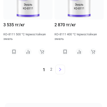
3 535 тг/кг
2 870 тг/кг
КО-8111 500 °C термостойкая
КО-8111 400 °C термостойкая
эмаль
эмаль
1
2