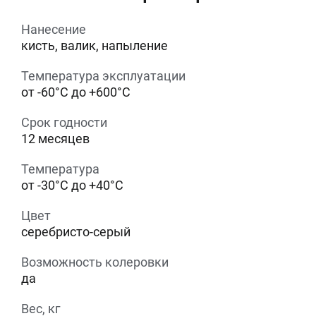
Нанесение
кисть, валик, напыление
Температура эксплуатации
от -60°С до +600°С
Срок годности
12 месяцев
Температура
от -30°С до +40°С
Цвет
серебристо-серый
Возможность колеровки
да
Вес, кг