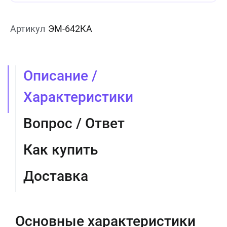
Артикул
ЭМ-642КА
Описание /
Характеристики
Вопрос / Ответ
Как купить
Доставка
Основные характеристики