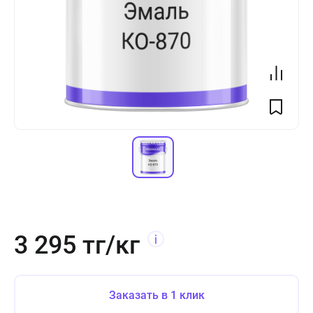
3 295 тг/кг
Заказать в 1 клик