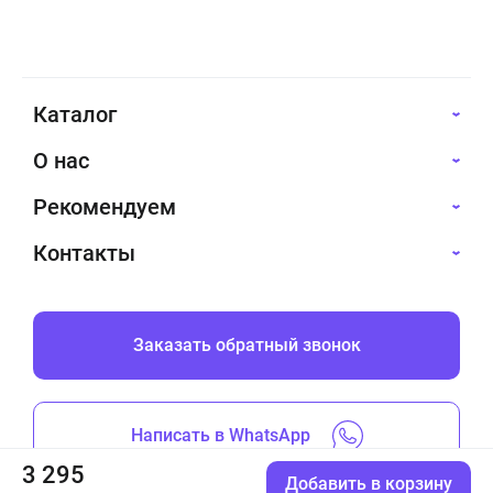
Каталог
О нас
Рекомендуем
Контакты
Заказать обратный звонок
Написать в WhatsApp
3 295
Добавить в корзину