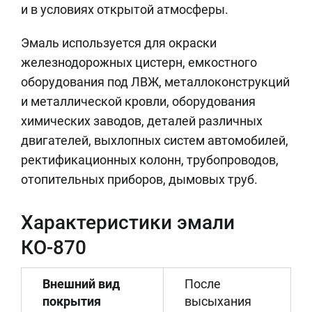
и в условиях открытой атмосферы.
Эмаль используется для окраски
железнодорожных цистерн, емкостного
оборудования под ЛВЖ, металлоконструкций
и металлической кровли, оборудования
химических заводов, деталей различных
двигателей, выхлопных систем автомобилей,
ректификационных колонн, трубопроводов,
отопительных приборов, дымовых труб.
Характеристики эмали
КО-870
Внешний вид
После
покрытия
высыхания