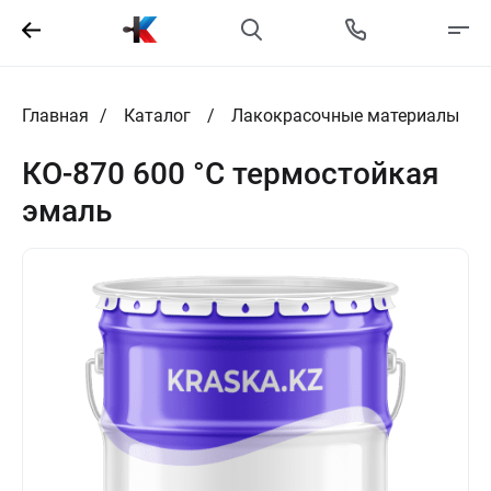
Главная
Каталог
Лакокрасочные материалы
КО-870 600 °C термостойкая
эмаль