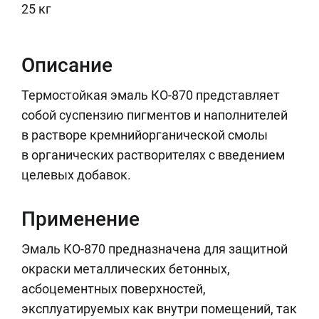
25 кг
Описание
Термостойкая эмаль КО-870 представляет
собой суспензию пигментов и наполнителей
в растворе кремнийорганической смолы
в органических растворителях с введением
целевых добавок.
Применение
Эмаль КО-870 предназначена для защитной
окраски металлических бетонных,
асбоцементных поверхностей,
эксплуатируемых как внутри помещений, так