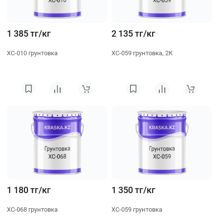
1 385 тг/кг
2 135 тг/кг
ХС-010 грунтовка
ХС-059 грунтовка, 2К
1 180 тг/кг
1 350 тг/кг
ХС-068 грунтовка
ХС-059 грунтовка