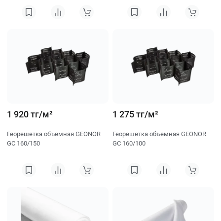
1 920 тг/м²
1 275 тг/м²
Георешетка объемная GEONOR
Георешетка объемная GEONOR
GC 160/150
GC 160/100