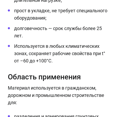
длительной нагрузке;
прост в укладке, не требует специального
оборудования;
долговечность — срок службы более 25
лет.
Используется в любых климатических
зонах, сохраняет рабочие свойства при t°
от –60 до +100°C.
Область применения
Материал используется в гражданском,
дорожном и промышленном строительстве
для:
разделения и армирования грунтовых