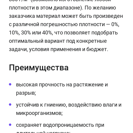
плотности в этом диапазоне). По желанию
заказчика материал может быть произведен
с различной погрешностью плотности — 0%,
10%, 30% или 40%, что позволяет подобрать
оптимальный вариант под конкретные
задачи, условия применения и бюджет.
Преимущества
высокая прочность на растяжение и
разрыв;
устойчив к гниению, воздействию влаги и
микроорганизмов;
сохраняет водопроницаемость при