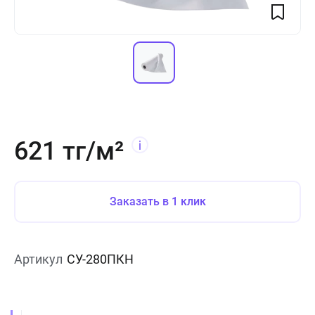
621 тг/м²
Заказать в 1 клик
Артикул
СУ-280ПКН