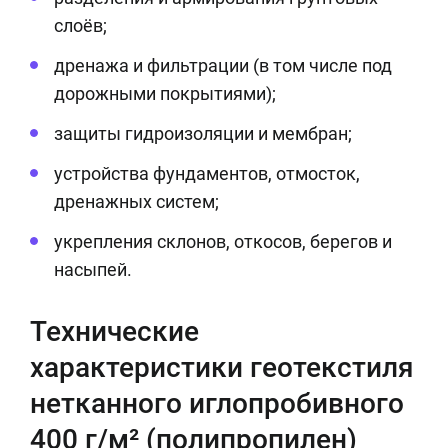
слоёв;
дренажа и фильтрации (в том числе под
дорожными покрытиями);
защиты гидроизоляции и мембран;
устройства фундаментов, отмосток,
дренажных систем;
укрепления склонов, откосов, берегов и
насыпей.
Технические
характеристики геотекстиля
нетканного иглопробивного
400 г/м² (полипропилен)