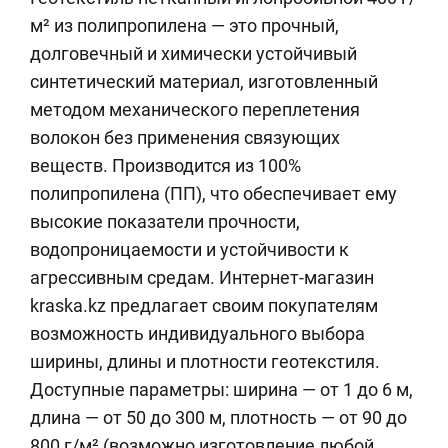
м² из полипропилена — это прочный,
долговечный и химически устойчивый
синтетический материал, изготовленный
методом механического переплетения
волокон без применения связующих
веществ. Производится из 100%
полипропилена (ПП), что обеспечивает ему
высокие показатели прочности,
водопроницаемости и устойчивости к
агрессивным средам. Интернет-магазин
kraska.kz предлагает своим покупателям
возможность индивидуального выбора
ширины, длины и плотности геотекстиля.
Доступные параметры: ширина — от 1 до 6 м,
длина — от 50 до 300 м, плотность — от 90 до
800 г/м² (возможно изготовление любой