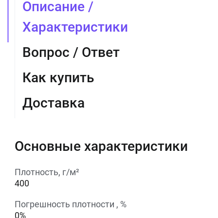
Описание /
Характеристики
Вопрос / Ответ
Как купить
Доставка
Основные характеристики
Плотность, г/м²
400
Погрешность плотности , %
0%