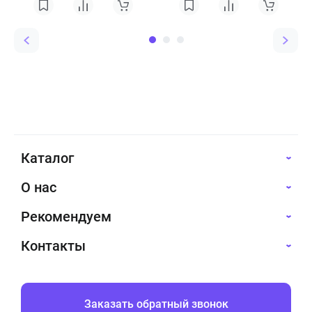
Каталог
О нас
Рекомендуем
Контакты
Заказать обратный звонок