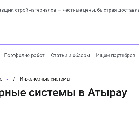
вщик стройматериалов — честные цены, быстрая доставк
Портфолио работ
Статьи и обзоры
Ищем партнёров
ог
Инженерные системы
рные системы в Атырау