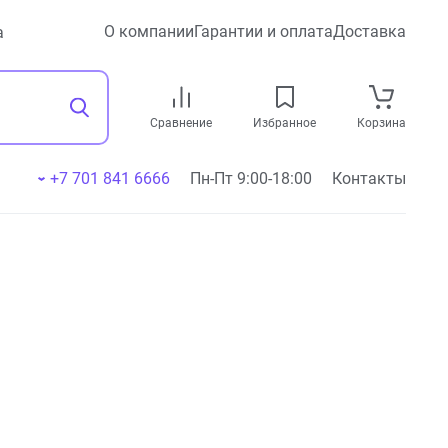
О компании
Гарантии и оплата
Доставка
а
Сравнение
Избранное
Корзина
+7 701 841 6666
Пн-Пт 9:00-18:00
Контакты