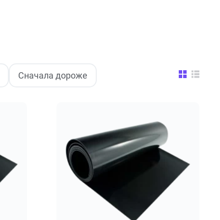
Сначала дороже