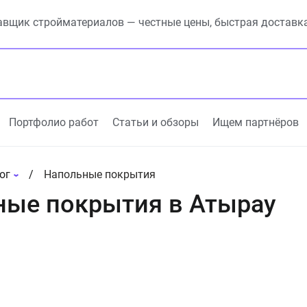
вщик стройматериалов — честные цены, быстрая доставк
Портфолио работ
Статьи и обзоры
Ищем партнёров
ог
Напольные покрытия
ные покрытия в Атырау