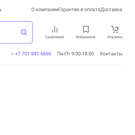
О компании
Гарантии и оплата
Доставка
а
Сравнение
Избранное
Корзина
+7 701 841 6666
Пн-Пт 9:00-18:00
Контакты