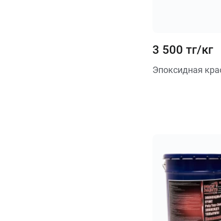
3 500 тг/кг
Эпоксидная крас