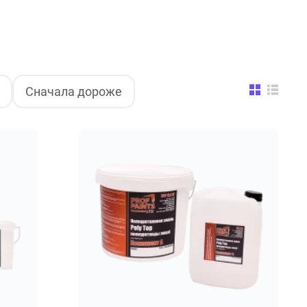
Сначала дороже