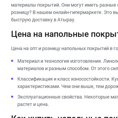
материалы покрытий. Они могут иметь разные о
розницу? В нашем онлайн-гипермаркете. Это в
быструю доставку в Атырау.
Цена на напольные покры
Цена на опт и розницу напольных покрытий в 
Материал и технология изготовления. Линол
материалов и разным способом. От этого си
Классификация и класс износостойкости. К
характеристиками. Чем они выше, тем доро
Эксплуатационные свойства. Некоторые мат
растет и цена.