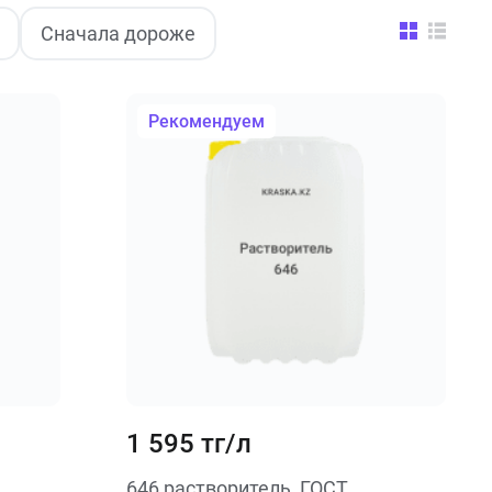
Сначала дороже
Рекомендуем
1 595 тг/л
646 растворитель, ГОСТ