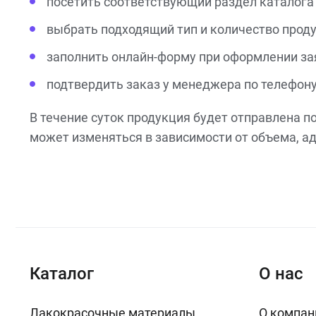
посетить соответствующий раздел каталога н
выбрать подходящий тип и количество проду
заполнить онлайн-форму при оформлении за
подтвердить заказ у менеджера по телефону
В течение суток продукция будет отправлена п
может изменяться в зависимости от объема, ад
Каталог
О нас
Лакокрасочные материалы
О компан