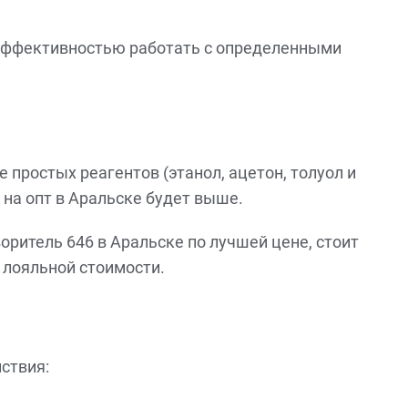
 эффективностью работать с определенными
 простых реагентов (этанол, ацетон, толуол и
 на опт в Аральске будет выше.
оритель 646 в Аральске по лучшей цене, стоит
о лояльной стоимости.
ствия: