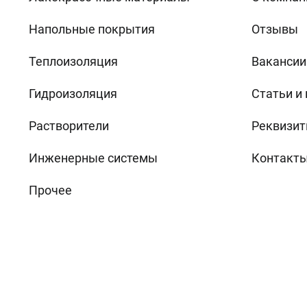
Напольные покрытия
Отзывы
Теплоизоляция
Вакансии
Гидроизоляция
Статьи и
Растворители
Реквизит
Инженерные системы
Контакт
Прочее