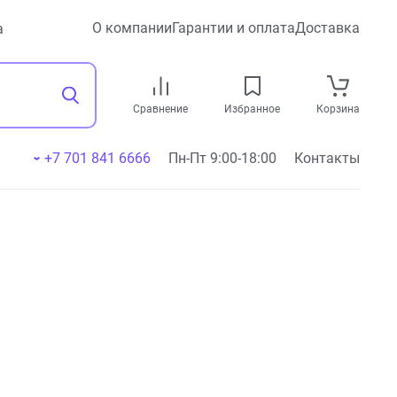
О компании
Гарантии и оплата
Доставка
а
Сравнение
Избранное
Корзина
+7 701 841 6666
Пн-Пт 9:00-18:00
Контакты