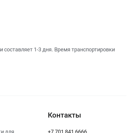
и составляет 1-3 дня. Время транспортировки
Контакты
и для
+7 701 841 6666