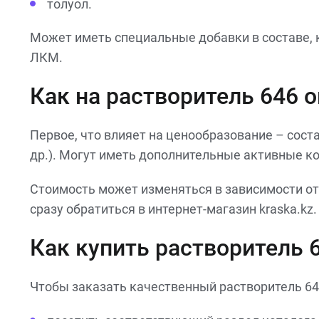
толуол.
Может иметь специальные добавки в составе,
ЛКМ.
Как на растворитель 646 
Первое, что влияет на ценообразование – соста
др.). Могут иметь дополнительные активные ко
Стоимость может изменяться в зависимости от 
сразу обратиться в интернет-магазин kraska.kz
Как купить растворитель 
Чтобы заказать качественный растворитель 64