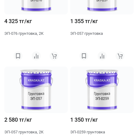
4 325 тг/кг
1 355 тг/кг
ЭП-076 грунтовка, 2К
ЭП-057 грунтовка
2 580 тг/кг
1 350 тг/кг
ЭП-057 грунтовка, 2К
ЭП-0259 грунтовка