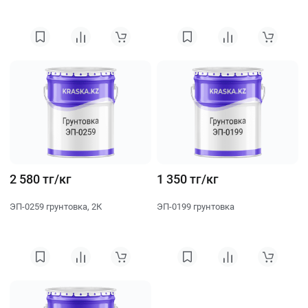
2 580 тг/кг
1 350 тг/кг
ЭП-0259 грунтовка, 2К
ЭП-0199 грунтовка