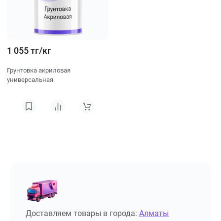
1 055 тг/кг
Грунтовка акриловая
универсальная
Доставляем товары в города:
Алматы