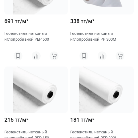
691 тг/м²
338 тг/м²
Геотекстиль нетканый
Геотекстиль нетканый
иглопробивной PEP 500
иглопробивной PP 300M
216 тг/м²
181 тг/м²
Геотекстиль нетканый
Геотекстиль нетканый
иглопробивной PEP 150
иглопробивной PEP 200L