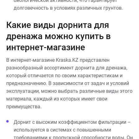
биологической активности, что гарантирует
долговечность в условиях различных грунтов.
Какие виды дорнита для
дренажа можно купить в
интернет-магазине
В интернет-магазине Kraska.KZ представлен
разнообразный ассортимент дорнита для дренажа,
который отличается по своим характеристикам и
предназначению. В зависимости от задач и условий
эксплуатации, можно выбрать различные виды этого
материала, каждый из которых имеет свои
преимущества.
Дорнит с высоким коэффициентом фильтрации –
используется в системах с повышенными
требованиями к пропускной способности воды. Он