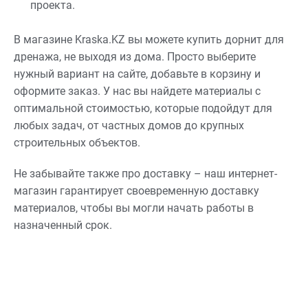
проекта.
В магазине Kraska.KZ вы можете купить дорнит для
дренажа, не выходя из дома. Просто выберите
нужный вариант на сайте, добавьте в корзину и
оформите заказ. У нас вы найдете материалы с
оптимальной стоимостью, которые подойдут для
любых задач, от частных домов до крупных
строительных объектов.
Не забывайте также про доставку – наш интернет-
магазин гарантирует своевременную доставку
материалов, чтобы вы могли начать работы в
назначенный срок.