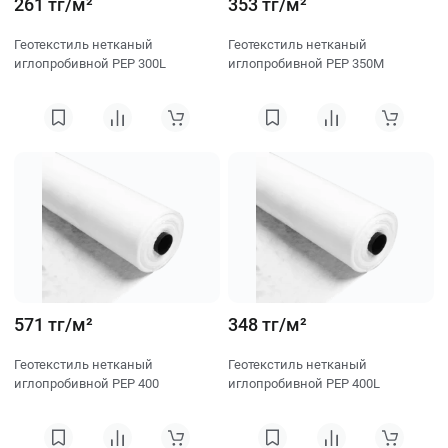
261 тг/м²
353 тг/м²
Геотекстиль нетканый
Геотекстиль нетканый
иглопробивной PEP 300L
иглопробивной PEP 350M
571 тг/м²
348 тг/м²
Геотекстиль нетканый
Геотекстиль нетканый
иглопробивной PEP 400
иглопробивной PEP 400L