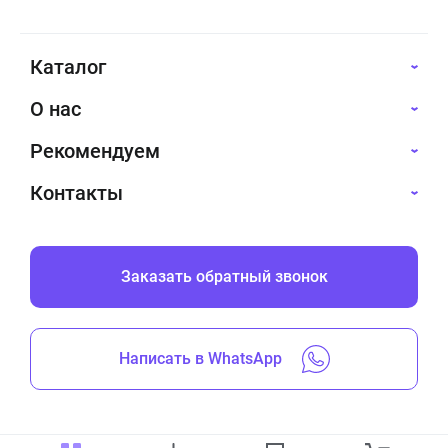
Каталог
О нас
Рекомендуем
Контакты
Заказать обратный звонок
Написать в WhatsApp
Все права защищены © 2019-2026