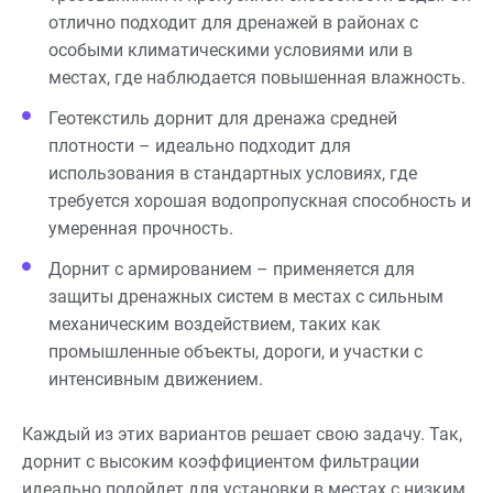
отлично подходит для дренажей в районах с
особыми климатическими условиями или в
местах, где наблюдается повышенная влажность.
Геотекстиль дорнит для дренажа средней
плотности – идеально подходит для
использования в стандартных условиях, где
требуется хорошая водопропускная способность и
умеренная прочность.
Дорнит с армированием – применяется для
защиты дренажных систем в местах с сильным
механическим воздействием, таких как
промышленные объекты, дороги, и участки с
интенсивным движением.
Каждый из этих вариантов решает свою задачу. Так,
дорнит с высоким коэффициентом фильтрации
идеально подойдет для установки в местах с низким