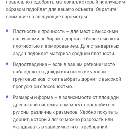
правильно подобрать материал, который наилучшим
образом подойдет для вашего объекта. Обратите
внимание на следующие параметры:
Плотность и прочность – для мест с высокими
нагрузками выбирайте дорнит с более высокой
плотностью и армированием. Для стандартных
задач подойдет материал средней плотности.
Водоотведение – если в вашем регионе часто
наблюдаются дожди или высокие уровни
грунтовых вод, стоит выбрать дорнит с высокой
пропускной способностью.
Размеры и форма – в зависимости от площади
дренажной системы, вам могут понадобиться
рулоны различных размеров. Удобно покупать
дорнит, который легко можно разрезать или
укладывать в зависимости от требований