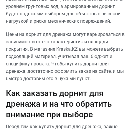
уровнем грунтовых вод, а армированный дорнит
будет надежным выбором для объектов с высокой
нагрузкой и риска механических повреждений.
Цены на дорнит для дренажа могут варьироваться в
зависимости от его характеристик и площади
покрытия. В магазине Kraska.KZ вы можете выбрать
подходящий материал, учитывая ваш бюджет и
специфику проекта. Чтобы купить дорнит для
дренажа, достаточно оформить заказ на сайте, и мы
быстро доставим его в нужный пункт.
Как заказать дорнит для
дренажа и на что обратить
внимание при выборе
Перед тем как купить дорнит для дренажа, важно