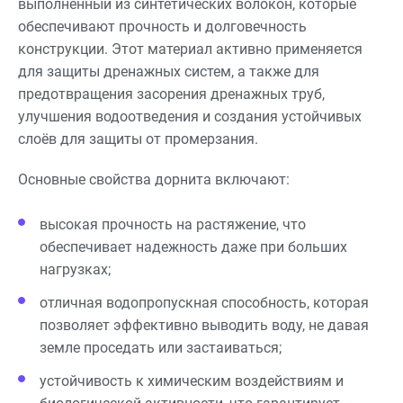
выполненный из синтетических волокон, которые
обеспечивают прочность и долговечность
конструкции. Этот материал активно применяется
для защиты дренажных систем, а также для
предотвращения засорения дренажных труб,
улучшения водоотведения и создания устойчивых
слоёв для защиты от промерзания.
Основные свойства дорнита включают:
высокая прочность на растяжение, что
обеспечивает надежность даже при больших
нагрузках;
отличная водопропускная способность, которая
позволяет эффективно выводить воду, не давая
земле проседать или застаиваться;
устойчивость к химическим воздействиям и