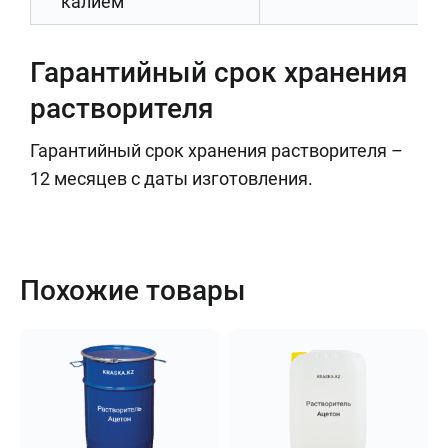
калием
Гарантийный срок хранения
растворителя
Гарантийный срок хранения растворителя –
12 месяцев с даты изготовления.
Похожие товары