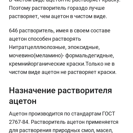
Поэтому растворитель гораздо лучше
растворяет, чем ацетон в чистом виде.
646 растворитель, имея в своем составе
ацетон способен растворять
Нитратцелллюлозные, эпоксидные,
мочевино(меламино)- формальдегидные,
кремнийорганические краски.Только не в
чистом виде ацетон не растворяет краски.
Назначение растворителя
ацетон
Ацетон производится по стандартам ГОСТ
2767-84. Растворитель ацетон применяется
для растворения природных смол, масел,