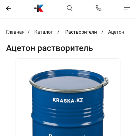
Главная
Каталог
Растворители
Ацетон
Ацетон растворитель