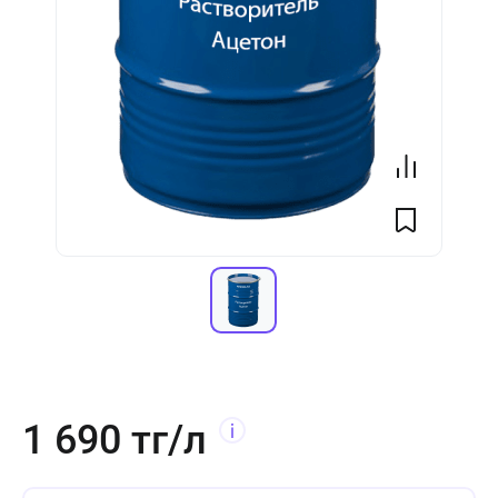
1 690 тг/л