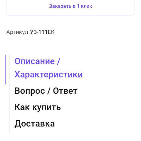
Заказать в 1 клик
Артикул
УЗ-111ЕК
Описание /
Характеристики
Вопрос / Ответ
Как купить
Доставка