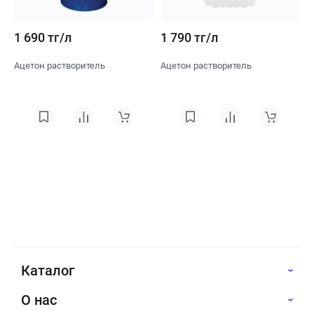
1 690 тг/л
1 790 тг/л
Ацетон растворитель
Ацетон растворитель
Каталог
О нас