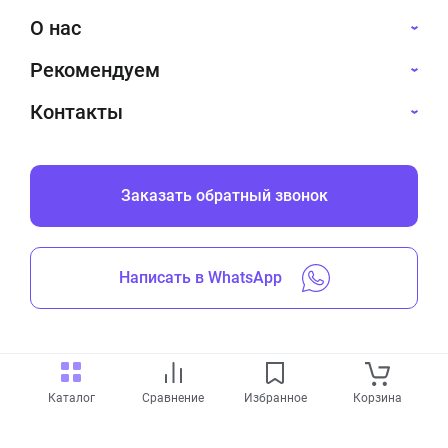
О нас
Рекомендуем
Контакты
Заказать обратный звонок
Написать в WhatsApp
Все права защищены © 2019-2026
Каталог
Сравнение
Избранное
Корзина