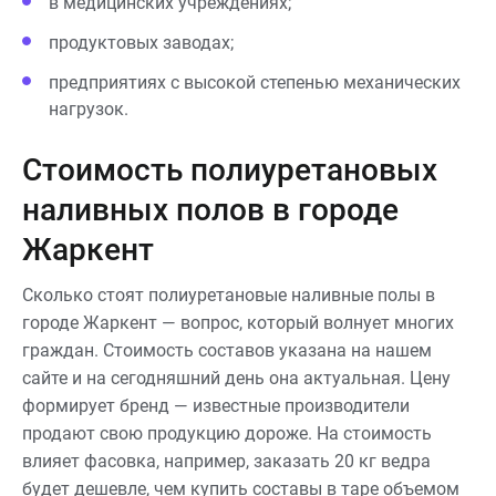
в медицинских учреждениях;
продуктовых заводах;
предприятиях с высокой степенью механических
нагрузок.
Стоимость полиуретановых
наливных полов в городе
Жаркент
Сколько стоят полиуретановые наливные полы в
городе Жаркент — вопрос, который волнует многих
граждан. Стоимость составов указана на нашем
сайте и на сегодняшний день она актуальная. Цену
формирует бренд — известные производители
продают свою продукцию дороже. На стоимость
влияет фасовка, например, заказать 20 кг ведра
будет дешевле, чем купить составы в таре объемом