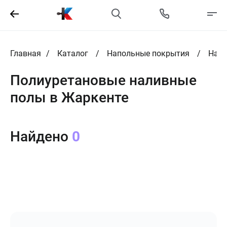
Главная
Каталог
Напольные покрытия
Нали
Полиуретановые наливные
полы в Жаркенте
Найдено
0