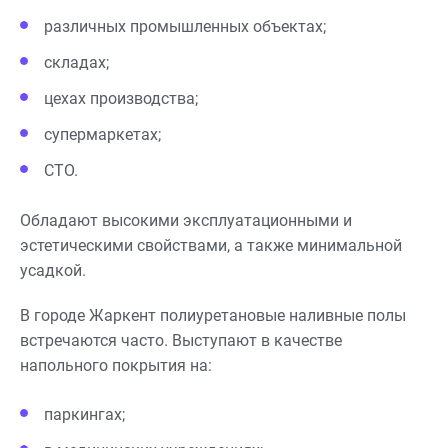
различных промышленных объектах;
складах;
цехах производства;
супермаркетах;
СТО.
Обладают высокими эксплуатационными и
эстетическими свойствами, а также минимальной
усадкой.
В городе Жаркент полиуретановые наливные полы
встречаются часто. Выступают в качестве
напольного покрытия на:
паркингах;