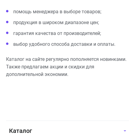
помощь менеджера в выборе товаров;
продукция в широком диапазоне цен;
гарантия качества от производителей;
выбор удобного способа доставки и оплаты.
Каталог на сайте регулярно пополняется новинками.
Также предлагаем акции и скидки для
дополнительной экономии.
Каталог