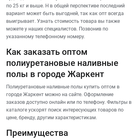
по 25 кг и выше. Н в общей перспективе последний
вариант может быть выгодней, так как опт всегда
выигрывает. Узнать стоимость товара вы также
можете у наших специалистов. Позвонив по
указанному телефонному номеру.
Как заказать оптом
полиуретановые наливные
полы в городе Жаркент
Полиуретановые наливные полы купить оптом в
городе Жаркент можно на сайте. Оформление
заказов доступно онлайн или по телефону. Фильтры в
каталоге ускорят поиск интересующих товаров по
цене, бренду, другим характеристикам.
Преимущества