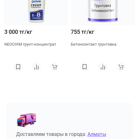
3 000 тг/кг
755 тг/кг
NEOCHIM грунт-концентрат
Бетонконтакт грунтовка
Доставляем товары в города:
Алматы