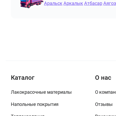
Аральск
Аркалык
Атбасар
Аягоз
Каталог
О нас
Лакокрасочные материалы
О компан
Напольные покрытия
Отзывы