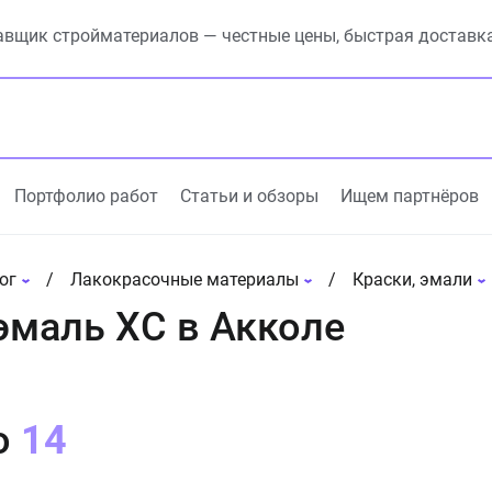
вщик стройматериалов — честные цены, быстрая доставк
Портфолио работ
Статьи и обзоры
Ищем партнёров
ог
Лакокрасочные материалы
Краски, эмали
эмаль ХС в Акколе
о
14