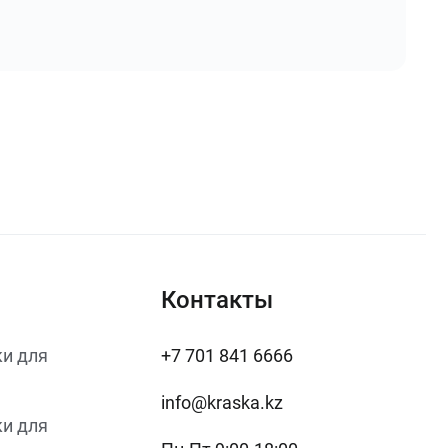
Контакты
и для
+7 701 841 6666
info@kraska.kz
и для