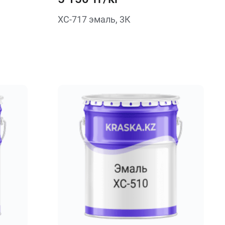
ХС-717 эмаль, 3К