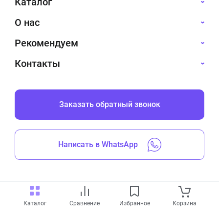
Каталог
О нас
Рекомендуем
Контакты
Заказать обратный звонок
Написать в WhatsApp
Все права защищены © 2019-2026
Каталог
Сравнение
Избранное
Корзина