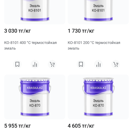
3 030 тг/кг
1 730 тг/кг
КО-8101 400 °C термостойкая
КО-8101 200 °C термостойкая
эмаль
эмаль
5 955 тг/кг
4 605 тг/кг