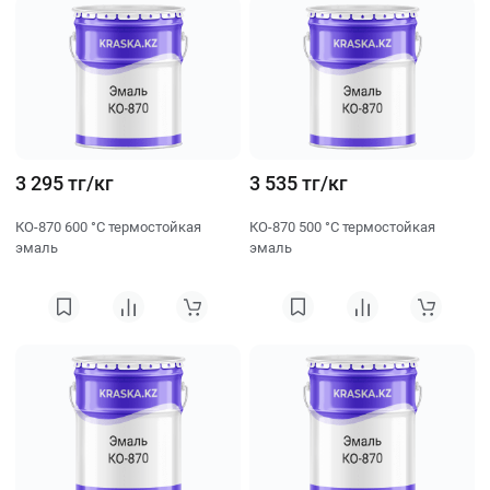
3 295 тг/кг
3 535 тг/кг
КО-870 600 °C термостойкая
КО-870 500 °C термостойкая
эмаль
эмаль