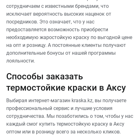
сотрудничаем с известными брендами, что
исключает вероятность высоких наценок от
посредников. Это означает, что у нас
предоставляется возможность приобрести
необходимую жаростойкую краску по выгодной цене
на опт и розницу. А постоянные клиенты получают
дополнительные бонусы от нашей программы
лояльности.
Способы заказать
термостойкие краски в Аксу
Выбирая интернет-магазин kraska.kz, вы получаете
профессиональный сервис и лучшие условия
сотрудничества. Мы позаботились о том, чтобы у нас
каждый смог купить термостойкую краску в Аксу
оптом или в розницу всего за несколько кликов.