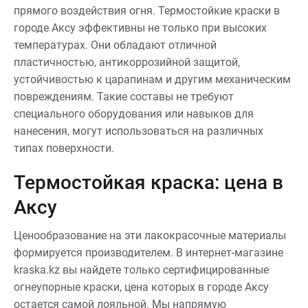
прямого воздействия огня. Термостойкие краски в
городе Аксу эффективны не только при высоких
температурах. Они обладают отличной
пластичностью, антикоррозийной защитой,
устойчивостью к царапинам и другим механическим
повреждениям. Такие составы не требуют
специального оборудования или навыков для
нанесения, могут использоваться на различных
типах поверхности.
Термостойкая краска: цена в
Аксу
Ценообразование на эти лакокрасочные материалы
формируется производителем. В интернет-магазине
kraska.kz вы найдете только сертифицированные
огнеупорные краски, цена которых в городе Аксу
остается самой лояльной. Мы напрямую