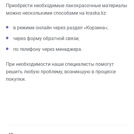
Приобрести необходимые лакокрасочные материалы
можно несколькими способами на kraska.kz:
в режиме онлайн через раздел «Корзина»;
через форму обратной связи;
по телефону через менеджера.
При необходимости наши специалисты помогут
решить любую проблему, возникшую в процессе
покупки.