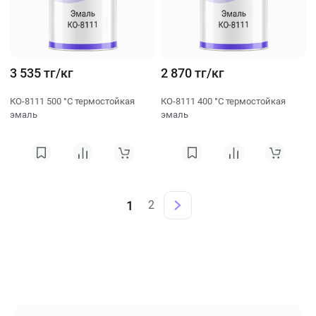
3 535 тг/кг
2 870 тг/кг
КО-8111 500 °C термостойкая
КО-8111 400 °C термостойкая
эмаль
эмаль
1
2