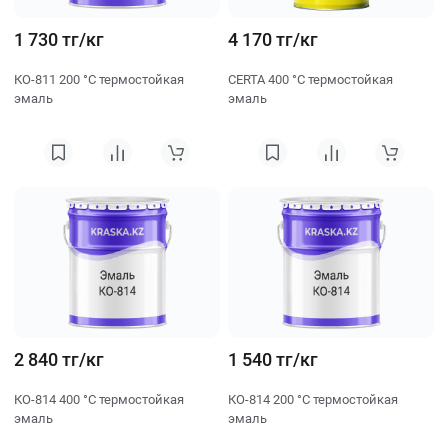
1 730 тг/кг
4 170 тг/кг
КО-811 200 °C термостойкая
CERTA 400 °C термостойкая
эмаль
эмаль
2 840 тг/кг
1 540 тг/кг
КО-814 400 °C термостойкая
КО-814 200 °C термостойкая
эмаль
эмаль