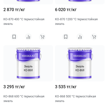
2 870 тг/кг
6 020 тг/кг
КО-870 400 °C термостойкая
КО-870 1200 °C термостойкая
эмаль
эмаль
3 295 тг/кг
3 535 тг/кг
КО-868 600 °C термостойкая
КО-868 500 °C термостойкая
эмаль
эмаль