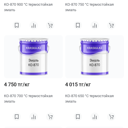
КО-870 900 °C термостойкая
КО-870 750 °C термостойкая
эмаль
эмаль
4 750 тг/кг
4 015 тг/кг
КО-870 700 °C термостойкая
КО-870 650 °C термостойкая
эмаль
эмаль