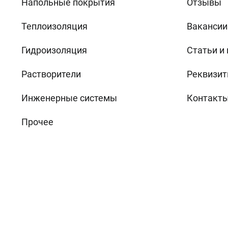
Напольные покрытия
Отзывы
Теплоизоляция
Вакансии
Гидроизоляция
Статьи и
Растворители
Реквизит
Инженерные системы
Контакт
Прочее