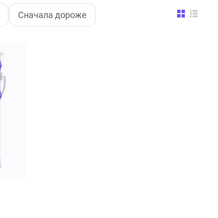
Сначала дороже