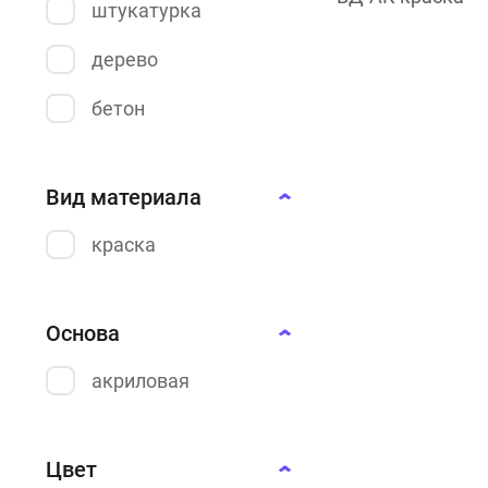
штукатурка
дерево
бетон
Вид материала
краска
Основа
акриловая
Цвет