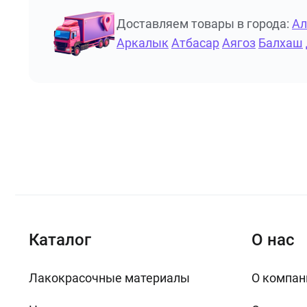
Доставляем товары в города:
А
Аркалык
Атбасар
Аягоз
Балхаш
Каталог
О нас
Лакокрасочные материалы
О компан